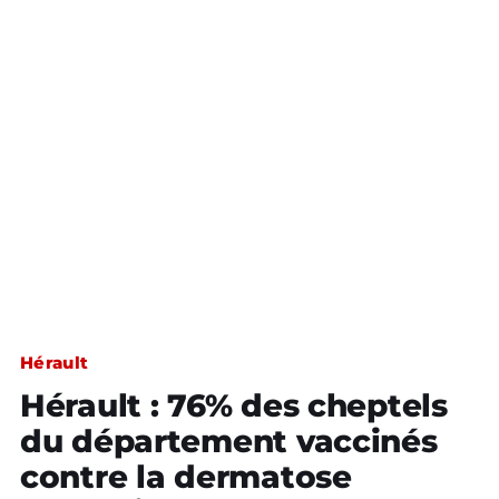
Hérault
Hérault : 76% des cheptels
du département vaccinés
contre la dermatose