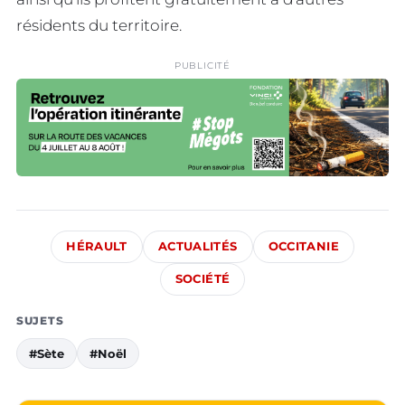
résidents du territoire.
PUBLICITÉ
HÉRAULT
ACTUALITÉS
OCCITANIE
SOCIÉTÉ
SUJETS
#Sète
#Noël