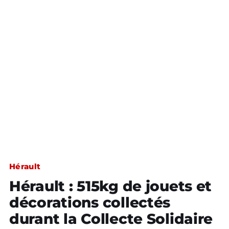
Hérault
Hérault : 515kg de jouets et
décorations collectés
durant la Collecte Solidaire