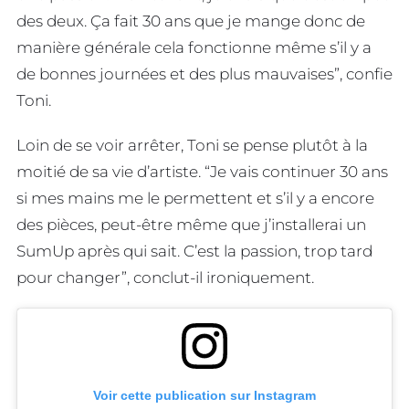
des deux. Ça fait 30 ans que je mange donc de
manière générale cela fonctionne même s’il y a
de bonnes journées et des plus mauvaises”, confie
Toni.
Loin de se voir arrêter, Toni se pense plutôt à la
moitié de sa vie d’artiste. “Je vais continuer 30 ans
si mes mains me le permettent et s’il y a encore
des pièces, peut-être même que j’installerai un
SumUp après qui sait. C’est la passion, trop tard
pour changer”, conclut-il ironiquement.
Voir cette publication sur Instagram