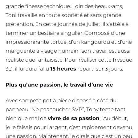
grande finesse technique. Loin des beaux-arts,
Toni travaille en toute sobriété et sans grande
prétention. En cette journée de juillet, il s’attèle à
terminer un bestiaire singulier. Composé d’une
impressionnante tortue, d’un kangourou et d’une
marguerite à visage humain ; son travail est aussi
réaliste que fantaisiste. Pour réaliser cette fresque
3D, il lui aura fallu
15 heures
réparti sur 3 jours.
Plus qu’une passion, le travail d’une vie
Avec son petit pot à pièce disposé à côté du
panneau “Ne pas toucher SVP”, Tony tente tant
bien que mal de
vivre de sa passion
. “Au début,
je le faisais pour l’argent, c’est rapidement devenu
une passion. Maintenant, je dirais que c’est un peu