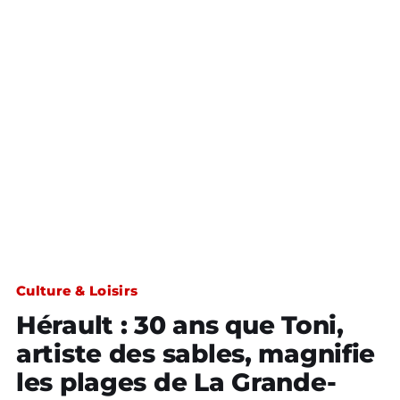
Culture & Loisirs
Hérault : 30 ans que Toni,
artiste des sables, magnifie
les plages de La Grande-