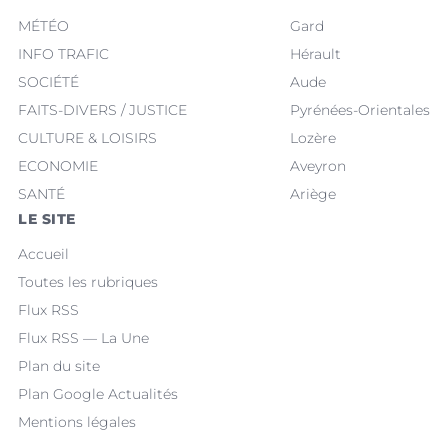
MÉTÉO
Gard
INFO TRAFIC
Hérault
SOCIÉTÉ
Aude
FAITS-DIVERS / JUSTICE
Pyrénées-Orientales
CULTURE & LOISIRS
Lozère
ECONOMIE
Aveyron
SANTÉ
Ariège
LE SITE
Accueil
Toutes les rubriques
Flux RSS
Flux RSS — La Une
Plan du site
Plan Google Actualités
Mentions légales