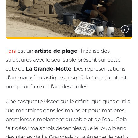
i
Toni
est un
artiste de plage
, il réalise des
structures avec le seul sable présent sur cette
côte de
La Grande-Motte
. Des représentations
d’animaux fantastiques jusqu’à la Cène, tout est
bon pour faire de l’art des sables.
Une casquette vissée sur le crâne, quelques outils
rudimentaires dans les mains et pour matières
premières simplement du sable et de l’eau. Cela
fait désormais trois décennies que le loup blanc
des plages de La Grande-Motte émerveille petits