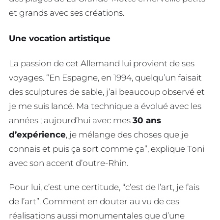
et grands avec ses créations.
Une vocation artistique
La passion de cet Allemand lui provient de ses
voyages. “En Espagne, en 1994, quelqu’un faisait
des sculptures de sable, j’ai beaucoup observé et
je me suis lancé. Ma technique a évolué avec les
années ; aujourd’hui avec mes
30 ans
d’expérience
, je mélange des choses que je
connais et puis ça sort comme ça”, explique Toni
avec son accent d’outre-Rhin.
Pour lui, c’est une certitude, “c’est de l’art, je fais
de l’art”. Comment en douter au vu de ces
réalisations aussi monumentales que d’une