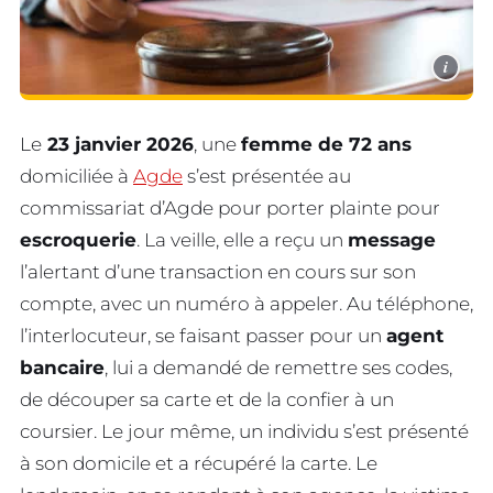
i
Le
23 janvier 2026
, une
femme de 72 ans
domiciliée à
Agde
s’est présentée au
commissariat d’Agde pour porter plainte pour
escroquerie
. La veille, elle a reçu un
message
l’alertant d’une transaction en cours sur son
compte, avec un numéro à appeler. Au téléphone,
l’interlocuteur, se faisant passer pour un
agent
bancaire
, lui a demandé de remettre ses codes,
de découper sa carte et de la confier à un
coursier. Le jour même, un individu s’est présenté
à son domicile et a récupéré la carte. Le