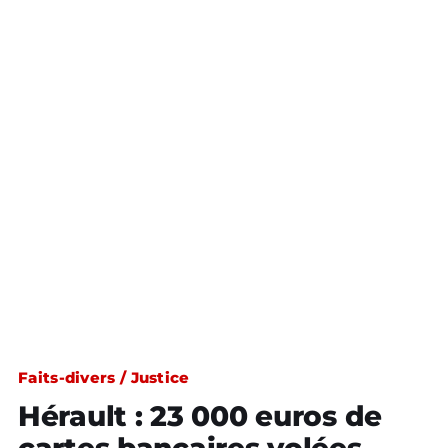
Faits-divers / Justice
Hérault : 23 000 euros de