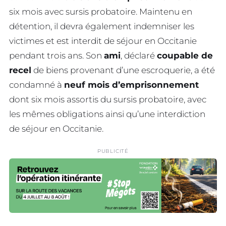
six mois avec sursis probatoire. Maintenu en
détention, il devra également indemniser les
victimes et est interdit de séjour en Occitanie
pendant trois ans. Son
ami
, déclaré
coupable de
recel
de biens provenant d’une escroquerie, a été
condamné à
neuf mois d’emprisonnement
dont six mois assortis du sursis probatoire, avec
les mêmes obligations ainsi qu’une interdiction
de séjour en Occitanie.
PUBLICITÉ