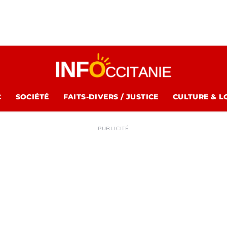
C
SOCIÉTÉ
FAITS-DIVERS / JUSTICE
CULTURE & L
PUBLICITÉ