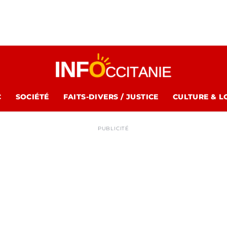
C
SOCIÉTÉ
FAITS-DIVERS / JUSTICE
CULTURE & L
PUBLICITÉ