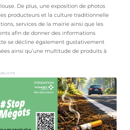
oulouse. De plus, une exposition de photos
es producteurs et la culture traditionnelle
tions, services de la mairie ainsi que les
ents afin de donner des informations
ette se décline également gustativement
ées ainsi qu’une multitude de produits à
UBLICITÉ