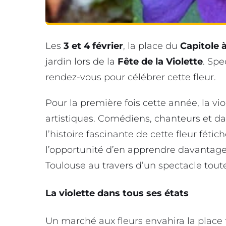
Les
3 et 4 février
, la place du
Capitole 
jardin lors de la
Fête de la Violette
. Spe
rendez-vous pour célébrer cette fleur.
Pour la première fois cette année, la vi
artistiques. Comédiens, chanteurs et da
l’histoire fascinante de cette fleur féti
l’opportunité d’en apprendre davantage 
Toulouse au travers d’un spectacle tout
La violette dans tous ses états
Un marché aux fleurs envahira la place 