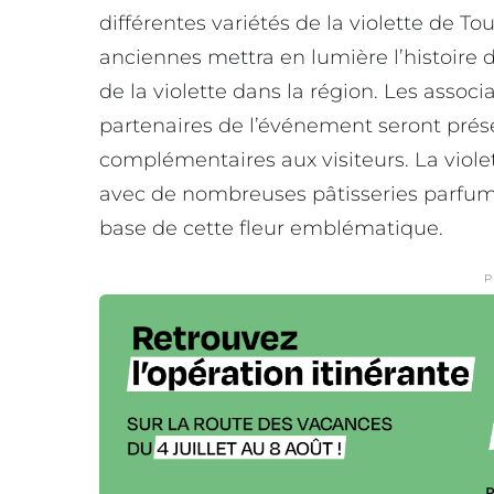
différentes variétés de la violette de T
anciennes mettra en lumière l’histoire d
de la violette dans la région. Les associa
partenaires de l’événement seront prés
complémentaires aux visiteurs. La viol
avec de nombreuses pâtisseries parfum
base de cette fleur emblématique.
P