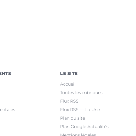
ENTS
LE SITE
Accueil
Toutes les rubriques
Flux RSS
entales
Flux RSS — La Une
Plan du site
Plan Google Actualités
Mentions légales