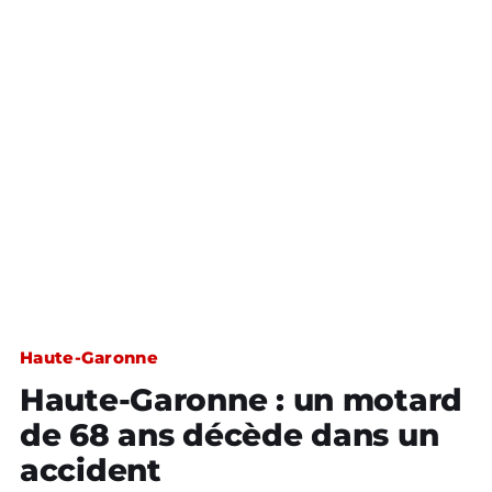
Haute-Garonne
Haute-Garonne : un motard
de 68 ans décède dans un
accident