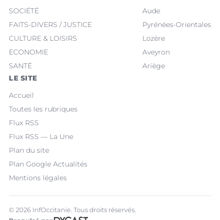
SOCIÉTÉ
Aude
FAITS-DIVERS / JUSTICE
Pyrénées-Orientales
CULTURE & LOISIRS
Lozère
ECONOMIE
Aveyron
SANTÉ
Ariège
LE SITE
Accueil
Toutes les rubriques
Flux RSS
Flux RSS — La Une
Plan du site
Plan Google Actualités
Mentions légales
© 2026 InfOccitanie. Tous droits réservés.