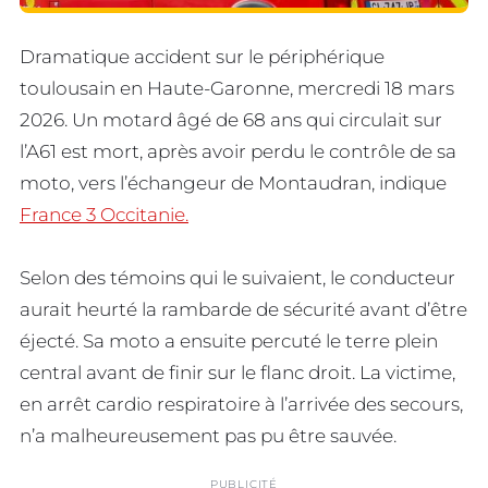
Dramatique accident sur le périphérique
toulousain en Haute-Garonne, mercredi 18 mars
2026. Un motard âgé de 68 ans qui circulait sur
l’A61 est mort, après avoir perdu le contrôle de sa
moto, vers l’échangeur de Montaudran, indique
France 3 Occitanie.
Selon des témoins qui le suivaient, le conducteur
aurait heurté la rambarde de sécurité avant d’être
éjecté. Sa moto a ensuite percuté le terre plein
central avant de finir sur le flanc droit. La victime,
en arrêt cardio respiratoire à l’arrivée des secours,
n’a malheureusement pas pu être sauvée.
PUBLICITÉ