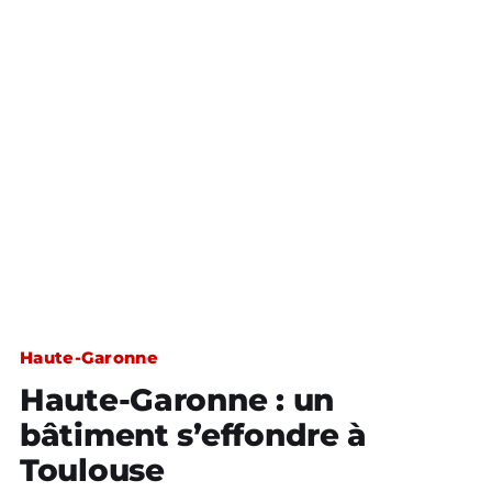
Haute-Garonne
Haute-Garonne : un
bâtiment s’effondre à
Toulouse