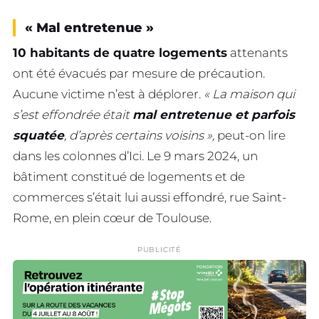
« Mal entretenue »
10 habitants de quatre logements
attenants
ont été évacués par mesure de précaution.
Aucune victime n’est à déplorer.
« La maison qui
s’est effondrée était
mal entretenue et parfois
squatée
, d’après certains voisins »,
peut-on lire
dans les colonnes d’Ici. Le 9 mars 2024, un
bâtiment constitué de logements et de
commerces s’était lui aussi effondré, rue Saint-
Rome, en plein cœur de Toulouse.
PUBLICITÉ