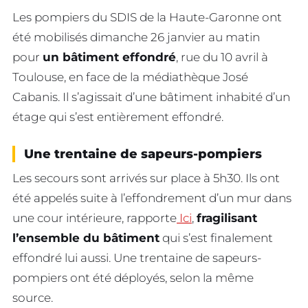
Les pompiers du SDIS de la Haute-Garonne ont
été mobilisés dimanche 26 janvier au matin
pour
un bâtiment effondré
, rue du 10 avril à
Toulouse, en face de la médiathèque José
Cabanis. Il s’agissait d’une bâtiment inhabité d’un
étage qui s’est entièrement effondré.
Une trentaine de sapeurs-pompiers
Les secours sont arrivés sur place à 5h30. Ils ont
été appelés suite à l’effondrement d’un mur dans
une cour intérieure, rapporte
Ici
,
fragilisant
l’ensemble du bâtiment
qui s’est finalement
effondré lui aussi. Une trentaine de sapeurs-
pompiers ont été déployés, selon la même
source.