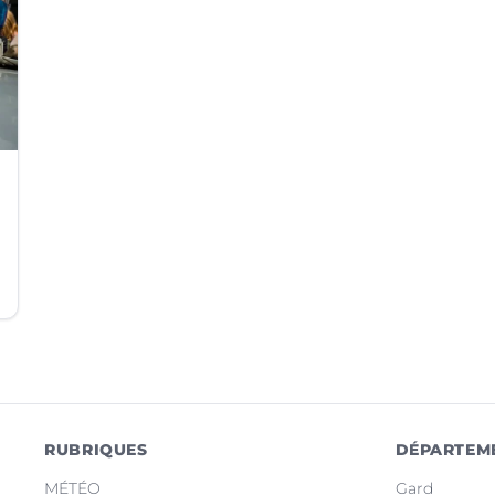
RUBRIQUES
DÉPARTEM
MÉTÉO
Gard