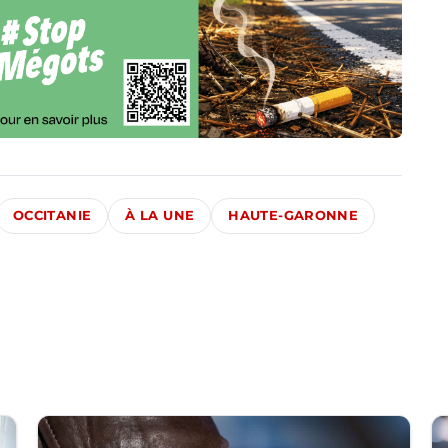
OCCITANIE
À LA UNE
HAUTE-GARONNE