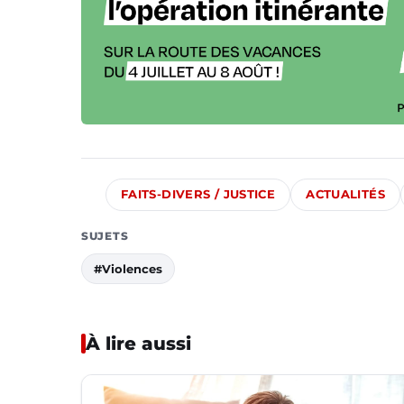
FAITS-DIVERS / JUSTICE
ACTUALITÉS
SUJETS
#Violences
À lire aussi