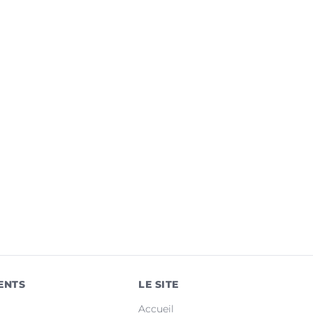
ENTS
LE SITE
Accueil