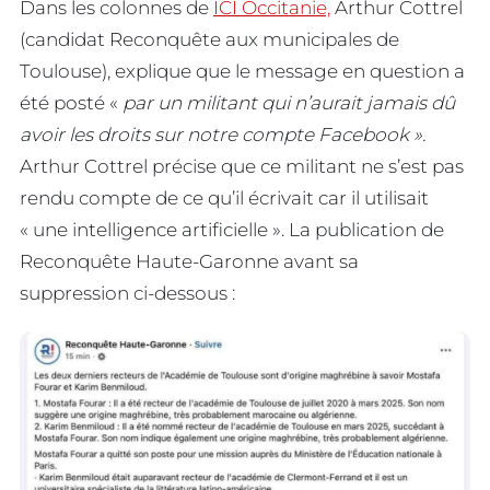
Dans les colonnes de
ICI Occitanie,
Arthur Cottrel
(candidat Reconquête aux municipales de
Toulouse), explique que le message en question a
été posté «
par un militant qui n’aurait jamais dû
avoir les droits sur notre compte Facebook ».
Arthur Cottrel précise que ce militant ne s’est pas
rendu compte de ce qu’il écrivait car il utilisait
« une intelligence artificielle ». La publication de
Reconquête Haute-Garonne avant sa
suppression ci-dessous :