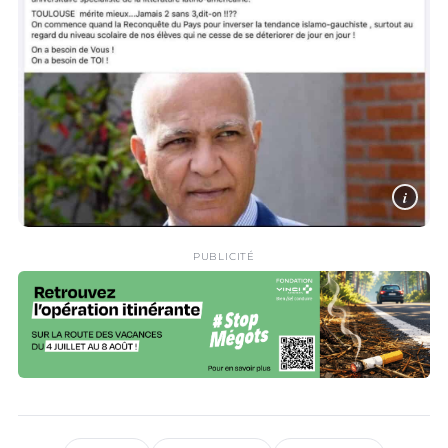
i
PUBLICITÉ