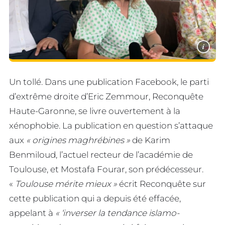
i
Un tollé. Dans une publication Facebook, le parti
d’extrême droite d’Eric Zemmour, Reconquête
Haute-Garonne, se livre ouvertement à la
xénophobie. La publication en question s’attaque
aux
« origines maghrébines »
de Karim
Benmiloud, l’actuel recteur de l’académie de
Toulouse, et Mostafa Fourar, son prédécesseur.
«
Toulouse mérite mieux »
écrit Reconquête sur
cette publication qui a depuis été effacée,
appelant à
« ‘inverser la tendance islamo-