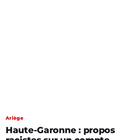
Ariège
Haute-Garonne : propos