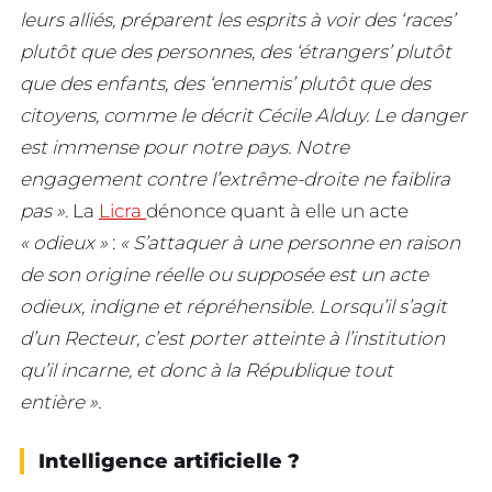
leurs alliés, préparent les esprits à voir des ‘races’
plutôt que des personnes, des ‘étrangers’ plutôt
que des enfants, des ‘ennemis’ plutôt que des
citoyens, comme le décrit Cécile Alduy. Le danger
est immense pour notre pays. Notre
engagement contre l’extrême-droite ne faiblira
pas ».
La
Licra
dénonce quant à elle un acte
« odieux »
:
« S’attaquer à une personne en raison
de son origine réelle ou supposée est un acte
odieux, indigne et répréhensible. Lorsqu’il s’agit
d’un Recteur, c’est porter atteinte à l’institution
qu’il incarne, et donc à la République tout
entière ».
Intelligence artificielle ?