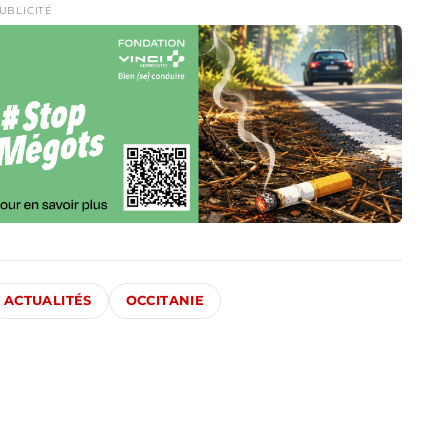
UBLICITÉ
ACTUALITÉS
OCCITANIE