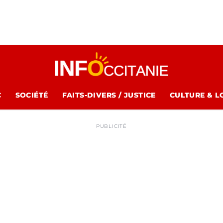
C
SOCIÉTÉ
FAITS-DIVERS / JUSTICE
CULTURE & L
PUBLICITÉ