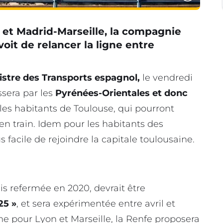
 et Madrid-Marseille, la compagnie
oit de relancer la ligne entre
istre des Transports espagnol,
le vendredi
ssera par les
Pyrénées-Orientales et donc
les habitants de Toulouse, qui pourront
n train. Idem pour les habitants des
s facile de rejoindre la capitale toulousaine.
is refermée en 2020, devrait être
25 »
, et sera expérimentée entre avril et
e pour Lyon et Marseille, la Renfe proposera