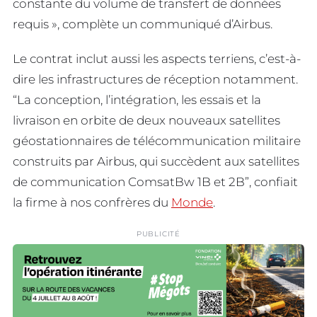
constante du volume de transfert de données
requis », complète un communiqué d’Airbus.
Le contrat inclut aussi les aspects terriens, c’est-à-
dire les infrastructures de réception notamment.
“La conception, l’intégration, les essais et la
livraison en orbite de deux nouveaux satellites
géostationnaires de télécommunication militaire
construits par Airbus, qui succèdent aux satellites
de communication ComsatBw 1B et 2B”, confiait
la firme à nos confrères du
Monde
.
PUBLICITÉ