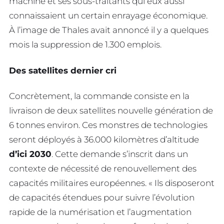
machine et ses sous-traitants qui eux aussi
connaissaient un certain enrayage économique.
À l’image de Thales avait annoncé il y a quelques
mois la suppression de 1.300 emplois.
Des satellites dernier cri
Concrètement, la commande consiste en la
livraison de deux satellites nouvelle génération de
6 tonnes environ. Ces monstres de technologies
seront déployés à 36.000 kilomètres d’altitude
d’ici 2030
. Cette demande s’inscrit dans un
contexte de nécessité de renouvellement des
capacités militaires européennes. « Ils disposeront
de capacités étendues pour suivre l’évolution
rapide de la numérisation et l’augmentation