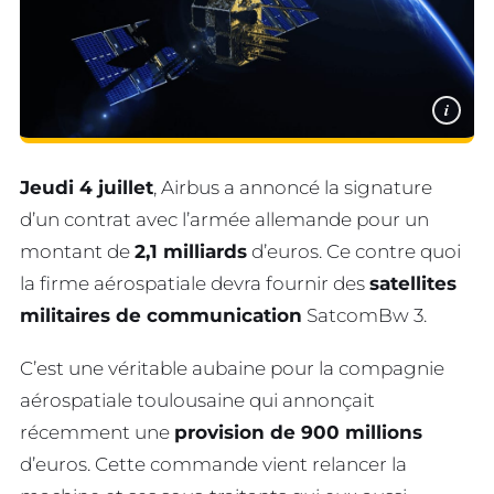
i
Jeudi 4 juillet
, Airbus a annoncé la signature
d’un contrat avec l’armée allemande pour un
montant de
2,1 milliards
d’euros. Ce contre quoi
la firme aérospatiale devra fournir des
satellites
militaires de communication
SatcomBw 3.
C’est une véritable aubaine pour la compagnie
aérospatiale toulousaine qui annonçait
récemment une
provision de 900 millions
d’euros. Cette commande vient relancer la