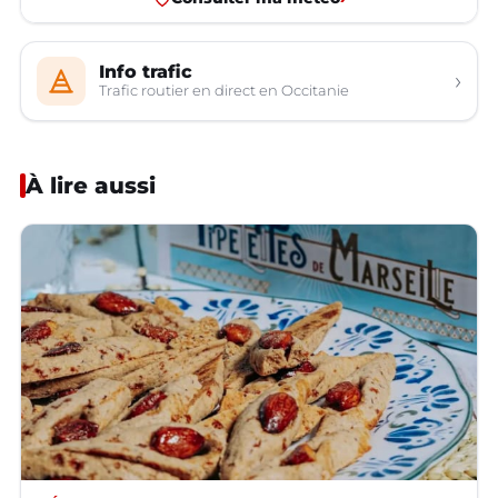
Info trafic
›
Trafic routier en direct en Occitanie
À lire aussi