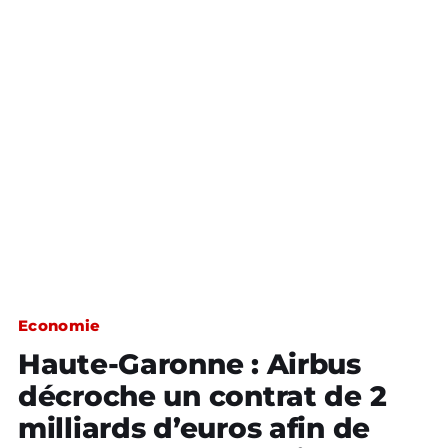
Economie
Haute-Garonne : Airbus
décroche un contrat de 2
milliards d’euros afin de