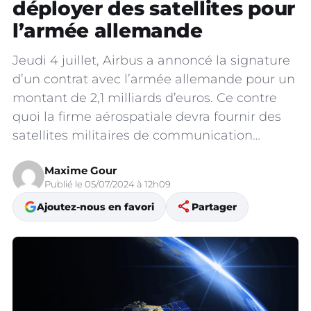
déployer des satellites pour
l’armée allemande
Jeudi 4 juillet, Airbus a annoncé la signature
d’un contrat avec l’armée allemande pour un
montant de 2,1 milliards d’euros. Ce contre
quoi la firme aérospatiale devra fournir des
satellites militaires de communication…
Maxime Gour
Publié le 05/07/2024 à 12h09
share
Ajoutez-nous en favori
Partager