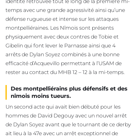
identité retrouvée tout le long de la première mi-
temps avec une grande agressivité ainsi qu’une
défense rugueuse et intense sur les attaques
montpelliéraines. Les Nîmois sont présents
physiquement avec deux contres de Tobie et
Gibelin qui font lever le Parnasse ainsi que 4
arrêts de Dylan Soyez combinés à une bonne
efficacité d’Acquevillo permettant à l’USAM de
rester au contact du MHB 12 – 12 à la mi-temps.
Des montpelliérains plus défensifs et des
nîmois moins tueurs.
Un second acte qui avait bien débuté pour les
hommes de David Degouy avec un nouvel arrêt
de Dylan Soyez avant que le tournant de ce derby
ait lieu à la 47e avec un arrêt exceptionnel de