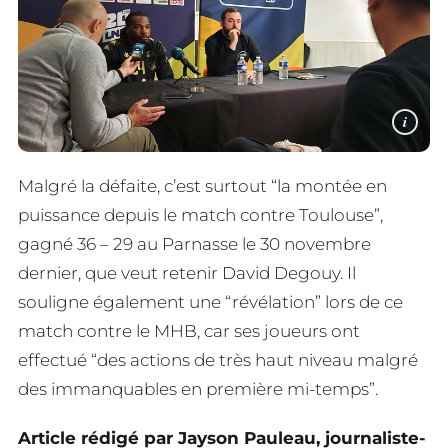
i
Malgré la défaite, c’est surtout “la montée en
puissance depuis le match contre Toulouse”,
gagné 36 – 29 au Parnasse le 30 novembre
dernier, que veut retenir David Degouy. Il
souligne également une “révélation” lors de ce
match contre le MHB, car ses joueurs ont
effectué “des actions de très haut niveau malgré
des immanquables en première mi-temps”.
Article rédigé par Jayson Pauleau, journaliste-