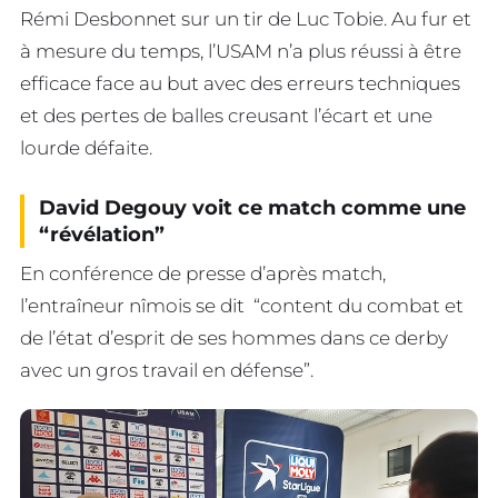
Rémi Desbonnet sur un tir de Luc Tobie. Au fur et
à mesure du temps, l’USAM n’a plus réussi à être
efficace face au but avec des erreurs techniques
et des pertes de balles creusant l’écart et une
lourde défaite.
David Degouy voit ce match comme une
“révélation”
En conférence de presse d’après match,
l’entraîneur nîmois se dit “content du combat et
de l’état d’esprit de ses hommes dans ce derby
avec un gros travail en défense”.