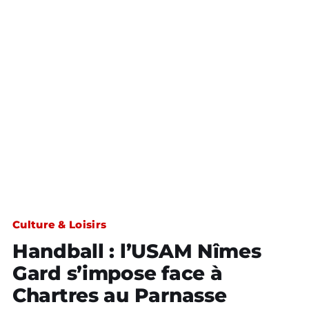
Culture & Loisirs
Handball : l’USAM Nîmes
Gard s’impose face à
Chartres au Parnasse