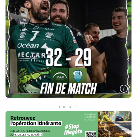
i
PUBLICITÉ