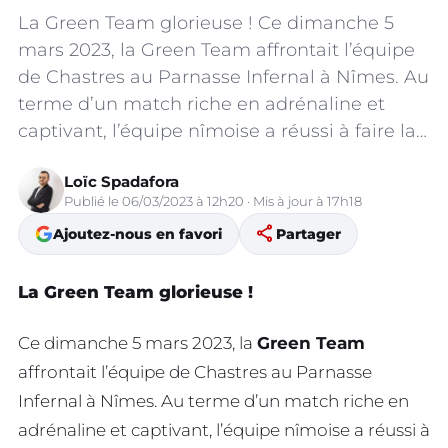
La Green Team glorieuse ! Ce dimanche 5
mars 2023, la Green Team affrontait l’équipe
de Chastres au Parnasse Infernal à Nîmes. Au
terme d’un match riche en adrénaline et
captivant, l’équipe nîmoise a réussi à faire la…
Loïc Spadafora
Publié le 06/03/2023 à 12h20 · Mis à jour à 17h18
share
Ajoutez-nous en favori
Partager
La Green Team glorieuse !
Ce dimanche 5 mars 2023, la
Green Team
affrontait l’équipe de Chastres au Parnasse
Infernal à Nîmes. Au terme d’un match riche en
adrénaline et captivant, l’équipe nîmoise a réussi à