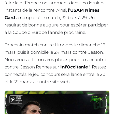
faire la différence notamment dans les derniers
instants de la rencontre. Ainsi,
l’USAM Nîmes
Gard
a remporté le match, 32 buts à 29. Un
résultat de bonne augure pour espérer participer
à la Coupe d’Europe l’année prochaine.
Prochain match contre Limoges le dimanche 19
mars, puis à domicile le 24 mars contre Cesson.
Nous vous offrirons vos places pour la rencontre
contre Cesson Rennes sur
InfOccitanie !
Restez
connectés, le jeu concours sera lancé entre le 20
et le 21 mars sur notre site web.