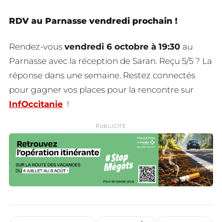
RDV au Parnasse vendredi prochain !
Rendez-vous
vendredi 6 octobre à 19:30
au
Parnasse avec la réception de Saran. Reçu 5/5 ? La
réponse dans une semaine. Restez connectés
pour gagner vos places pour la rencontre sur
InfOccitanie
!
PUBLICITÉ