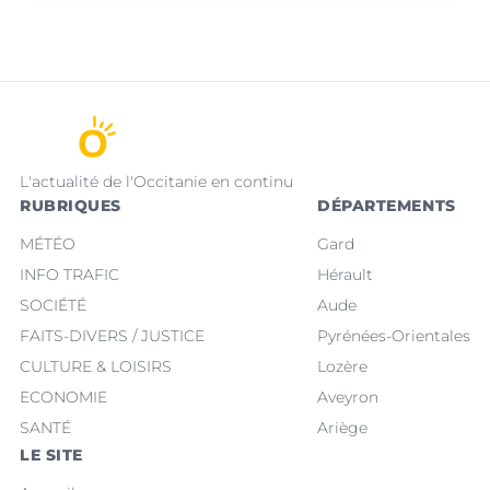
L'actualité de l'Occitanie en continu
RUBRIQUES
DÉPARTEMENTS
MÉTÉO
Gard
INFO TRAFIC
Hérault
SOCIÉTÉ
Aude
FAITS-DIVERS / JUSTICE
Pyrénées-Orientales
CULTURE & LOISIRS
Lozère
ECONOMIE
Aveyron
SANTÉ
Ariège
LE SITE