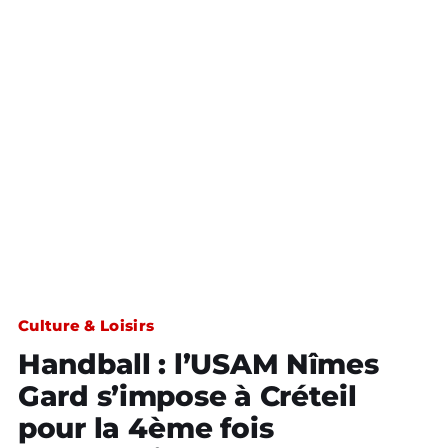
Culture & Loisirs
Handball : l’USAM Nîmes
Gard s’impose à Créteil
pour la 4ème fois