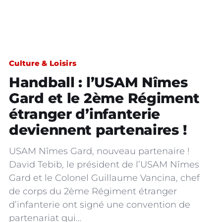
Culture & Loisirs
Handball : l’USAM Nîmes
Gard et le 2ème Régiment
étranger d’infanterie
deviennent partenaires !
USAM Nîmes Gard, nouveau partenaire !
David Tebib, le président de l’USAM Nîmes
Gard et le Colonel Guillaume Vancina, chef
de corps du 2ème Régiment étranger
d’infanterie ont signé une convention de
partenariat qui…