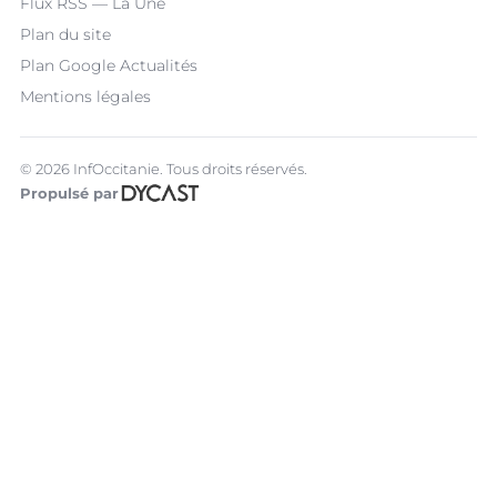
Flux RSS — La Une
Plan du site
Plan Google Actualités
Mentions légales
© 2026 InfOccitanie. Tous droits réservés.
Propulsé par