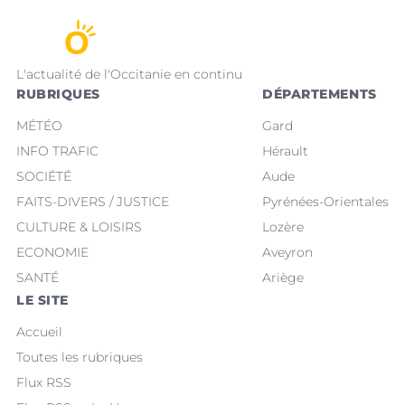
L'actualité de l'Occitanie en continu
RUBRIQUES
DÉPARTEMENTS
MÉTÉO
Gard
INFO TRAFIC
Hérault
SOCIÉTÉ
Aude
FAITS-DIVERS / JUSTICE
Pyrénées-Orientales
CULTURE & LOISIRS
Lozère
ECONOMIE
Aveyron
SANTÉ
Ariège
LE SITE
Accueil
Toutes les rubriques
Flux RSS