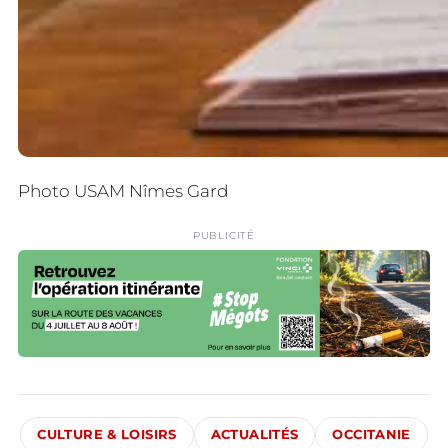
Photo USAM Nîmes Gard
PUBLICITÉ
CULTURE & LOISIRS
ACTUALITÉS
OCCITANIE