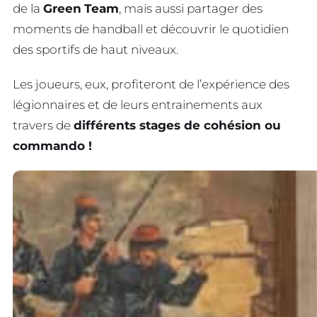
de la
Green
Team
, mais aussi partager des
moments de handball et découvrir le quotidien
des sportifs de haut niveaux.
Les joueurs, eux, profiteront de l’expérience des
légionnaires et de leurs entrainements aux
travers de
différents stages de cohésion ou
commando !