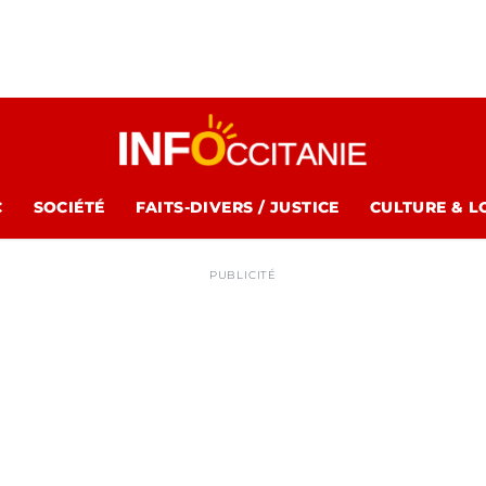
C
SOCIÉTÉ
FAITS-DIVERS / JUSTICE
CULTURE & L
PUBLICITÉ