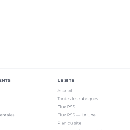
ENTS
LE SITE
Accueil
Toutes les rubriques
Flux RSS
entales
Flux RSS — La Une
Plan du site