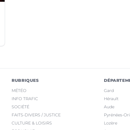
RUBRIQUES
DÉPARTEM
MÉTÉO
Gard
INFO TRAFIC
Hérault
SOCIÉTÉ
Aude
FAITS-DIVERS / JUSTICE
Pyrénées-Ori
CULTURE & LOISIRS
Lozère