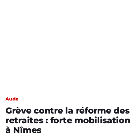
Aude
Grève contre la réforme des
retraites : forte mobilisation
à Nîmes