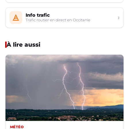
Info trafic
›
Trafic routier en direct en Occitanie
À lire aussi
MÉTÉO