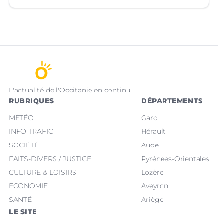
L'actualité de l'Occitanie en continu
RUBRIQUES
DÉPARTEMENTS
MÉTÉO
Gard
INFO TRAFIC
Hérault
SOCIÉTÉ
Aude
FAITS-DIVERS / JUSTICE
Pyrénées-Orientales
CULTURE & LOISIRS
Lozère
ECONOMIE
Aveyron
SANTÉ
Ariège
LE SITE