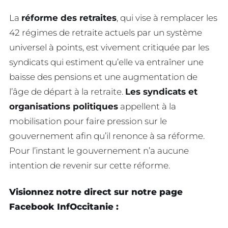
La
réforme des retraites
, qui vise à remplacer les
42 régimes de retraite actuels par un système
universel à points, est vivement critiquée par les
syndicats qui estiment qu’elle va entraîner une
baisse des pensions et une augmentation de
l’âge de départ à la retraite.
Les syndicats et
organisations politiques
appellent à la
mobilisation pour faire pression sur le
gouvernement afin qu’il renonce à sa réforme.
Pour l’instant le gouvernement n’a aucune
intention de revenir sur cette réforme.
Visionnez notre direct sur notre page
Facebook InfOccitanie :