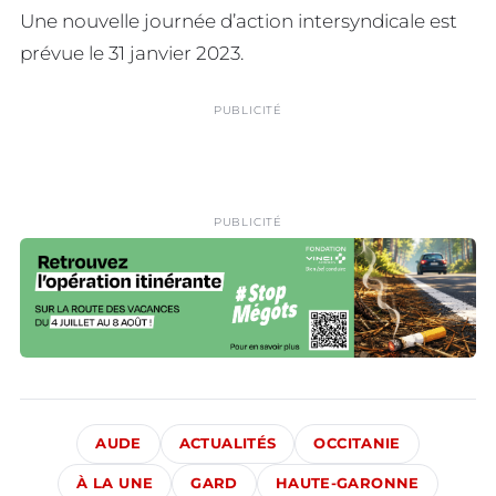
Une nouvelle journée d’action intersyndicale est
prévue le 31 janvier 2023.
PUBLICITÉ
PUBLICITÉ
AUDE
ACTUALITÉS
OCCITANIE
À LA UNE
GARD
HAUTE-GARONNE