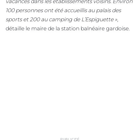
vacances dans les établissements voisins. Environ
100 personnes ont été accueillis au palais des
sports et 200 au camping de L’Espiguette »,
détaille le maire de la station balnéaire gardoise.
PUBLICITÉ