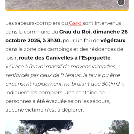
i
Les sapeurs-pompiers du
Gard
sont intervenus
dans la commune du
Grau du Roi, dimanche 26
octobre 2025, à 3h30,
pour un feu de
végétaux
dans la zone des campings et des résidences de
loisir,
route des Ganivelles à l’Espiguette
.
« Grâce à l’envoi massif de moyens incendies,
renforcés par ceux de l’Hérault, le feu a pu être
circonscrit rapidement, ne brulant que 800m2 »,
indiquent les pompiers. Une centaine de
personnes a été évacuée selon les secours,
aucune victime n’est à déplorer.