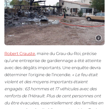
i
Robert Crauste
, maire du Grau-du-Roi, précise
qu’une entreprise de gardiennage a été atteinte
avec des dégâts importants. Une enquête devra
déterminer l’origine de l’incendie.
« Le feu était
violent et des moyens importants étaient
engagés : 63 hommes et 17 véhicules avec des
renforts de l’Hérault. Plus de cent personnes ont
du être évacuées, essentiellement des familles en