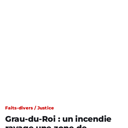
Faits-divers / Justice
Grau-du-Roi : un incendie