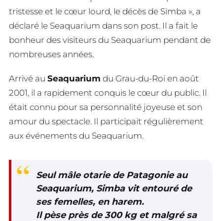
tristesse et le cœur lourd, le décès de Simba », a
déclaré le Seaquarium dans son post. Il a fait le
bonheur des visiteurs du Seaquarium pendant de
nombreuses années.
Arrivé au
Seaquarium
du Grau-du-Roi en août
2001, il a rapidement conquis le cœur du public. Il
était connu pour sa personnalité joyeuse et son
amour du spectacle. Il participait régulièrement
aux événements du Seaquarium.
Seul mâle otarie de Patagonie au
Seaquarium, Simba vit entouré de
ses femelles, en harem.
Il pèse près de 300 kg et malgré sa