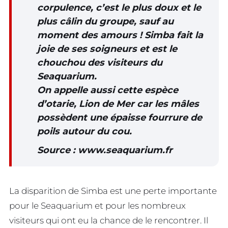
corpulence, c’est le plus doux et le
plus câlin du groupe, sauf au
moment des amours ! Simba fait la
joie de ses soigneurs et est le
chouchou des visiteurs du
Seaquarium.
On appelle aussi cette espèce
d’otarie, Lion de Mer car les mâles
possèdent une épaisse fourrure de
poils autour du cou.
Source : www.seaquarium.fr
La disparition de Simba est une perte importante
pour le Seaquarium et pour les nombreux
visiteurs qui ont eu la chance de le rencontrer. Il