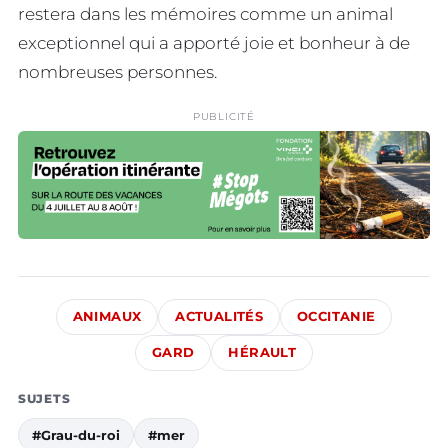
restera dans les mémoires comme un animal
exceptionnel qui a apporté joie et bonheur à de
nombreuses personnes.
PUBLICITÉ
ANIMAUX
ACTUALITÉS
OCCITANIE
GARD
HÉRAULT
SUJETS
#Grau-du-roi
#mer