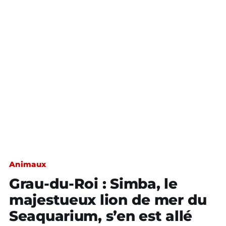
Animaux
Grau-du-Roi : Simba, le
majestueux lion de mer du
Seaquarium, s’en est allé