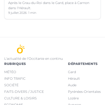
Après le Grau-du-Roi dans le Gard, place à Carnon
dans l'Hérault.
9 juillet 2026
1 min
L'actualité de l'Occitanie en continu
RUBRIQUES
DÉPARTEMENTS
MÉTÉO
Gard
INFO TRAFIC
Hérault
SOCIÉTÉ
Aude
FAITS-DIVERS / JUSTICE
Pyrénées-Orientales
CULTURE & LOISIRS
Lozère
ECONOMIE
Aveyron