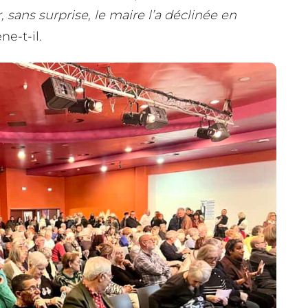
sans surprise, le maire l’a déclinée en
ne-t-il.