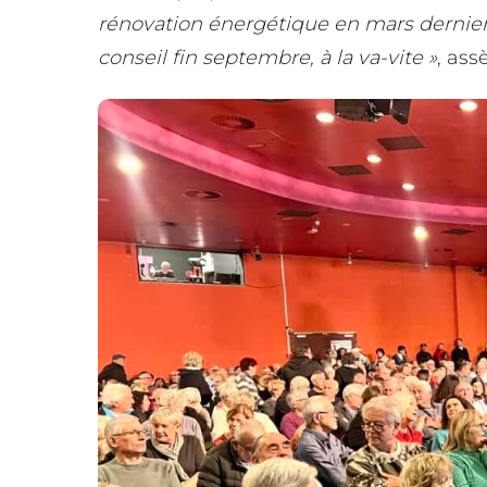
rénovation énergétique en mars dernier, 
conseil fin septembre, à la va-vite »
, assè