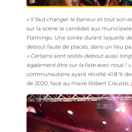
« Il faut changer le barreur et tout son 
sur la scène le candidat aux municipale
Flamingo. Une soirée durant laquelle d
debout faute de places, dans un lieu pa
« Certains sont restés debout aussi lon
également être sur la liste avec nous ! »
communautaire ayant récolté 41.8 % de
de 2020, face au maire Robert Crauste,