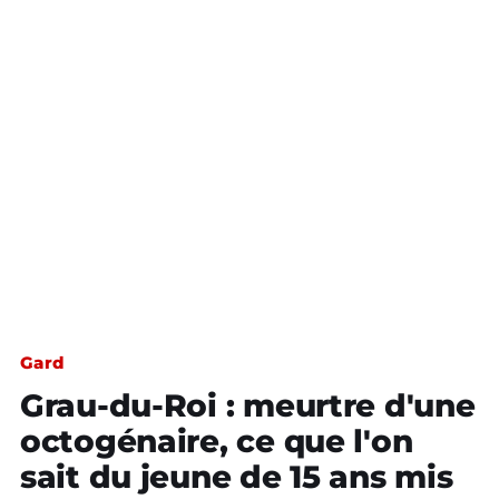
Gard
Grau-du-Roi : meurtre d'une
octogénaire, ce que l'on
sait du jeune de 15 ans mis