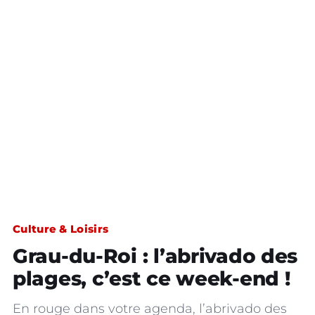
Culture & Loisirs
Grau-du-Roi : l’abrivado des
plages, c’est ce week-end !
En rouge dans votre agenda, l’abrivado des