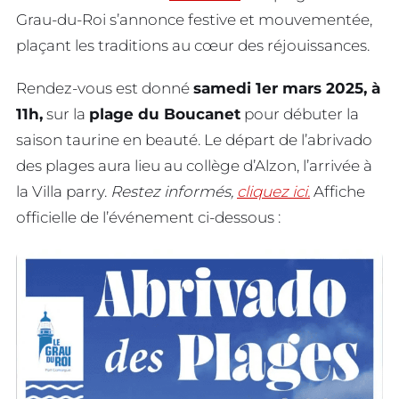
Grau-du-Roi s’annonce festive et mouvementée,
plaçant les traditions au cœur des réjouissances.
Rendez-vous est donné
samedi 1er mars 2025, à
11h,
sur la
plage du Boucanet
pour débuter la
saison taurine en beauté. Le départ de l’abrivado
des plages aura lieu au collège d’Alzon, l’arrivée à
la Villa parry.
Restez informés,
cliquez ici.
Affiche
officielle de l’événement ci-dessous :