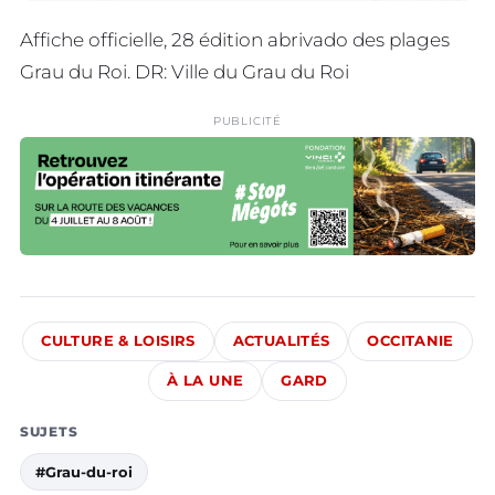
Affiche officielle, 28 édition abrivado des plages
Grau du Roi. DR: Ville du Grau du Roi
PUBLICITÉ
CULTURE & LOISIRS
ACTUALITÉS
OCCITANIE
À LA UNE
GARD
SUJETS
#Grau-du-roi