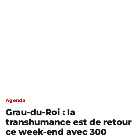
Agenda
Grau-du-Roi : la
transhumance est de retour
ce week-end avec 300