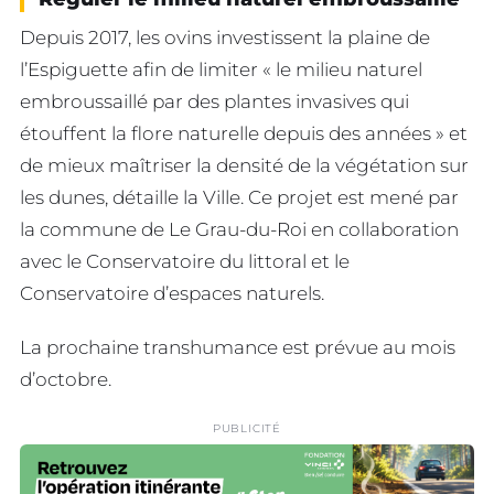
Depuis 2017, les ovins investissent la plaine de
l’Espiguette afin de limiter « le milieu naturel
embroussaillé par des plantes invasives qui
étouffent la flore naturelle depuis des années » et
de mieux maîtriser la densité de la végétation sur
les dunes, détaille la Ville. Ce projet est mené par
la commune de Le Grau-du-Roi en collaboration
avec le Conservatoire du littoral et le
Conservatoire d’espaces naturels.
La prochaine transhumance est prévue au mois
d’octobre.
PUBLICITÉ