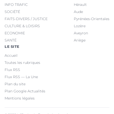
INFO TRAFIC
Hérault
SOCIÉTÉ
Aude
FAITS-DIVERS / JUSTICE
Pyrénées-Orientales
CULTURE & LOISIRS
Lozère
ECONOMIE
Aveyron
SANTÉ
Ariège
LE SITE
Accueil
Toutes les rubriques
Flux RSS
Flux RSS — La Une
Plan du site
Plan Google Actualités
Mentions légales