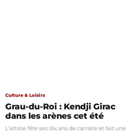
Culture & Loisirs
Grau-du-Roi : Kendji Girac
dans les arènes cet été
L’artiste fête ses dix ans de carrière et fait une