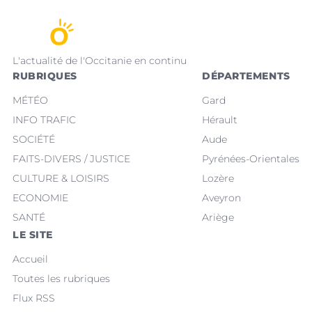
L'actualité de l'Occitanie en continu
RUBRIQUES
DÉPARTEMENTS
MÉTÉO
Gard
INFO TRAFIC
Hérault
SOCIÉTÉ
Aude
FAITS-DIVERS / JUSTICE
Pyrénées-Orientales
CULTURE & LOISIRS
Lozère
ECONOMIE
Aveyron
SANTÉ
Ariège
LE SITE
Accueil
Toutes les rubriques
Flux RSS