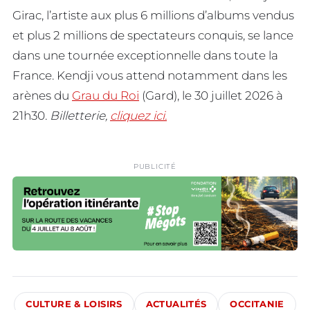
Girac, l’artiste aux plus 6 millions d’albums vendus
et plus 2 millions de spectateurs conquis, se lance
dans une tournée exceptionnelle dans toute la
France. Kendji vous attend notamment dans les
arènes du
Grau du Roi
(Gard), le 30 juillet 2026 à
21h30.
Billetterie,
cliquez ici.
PUBLICITÉ
CULTURE & LOISIRS
ACTUALITÉS
OCCITANIE