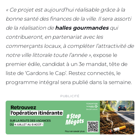
« Ce projet est aujourd’hui réalisable grâce à la
bonne santé des finances de la ville. Il sera assorti
de la réalisation de
halles gourmandes
qui
contribueront, en partenariat avec les
commerçants locaux, à compléter l’attractivité de
notre ville littorale toute l’année »,
expose le
premier édile, candidat à un 3e mandat, tête de
liste de ‘Gardons le Cap’. Restez connectés, le
programme intégral sera publié dans la semaine.
PUBLICITÉ