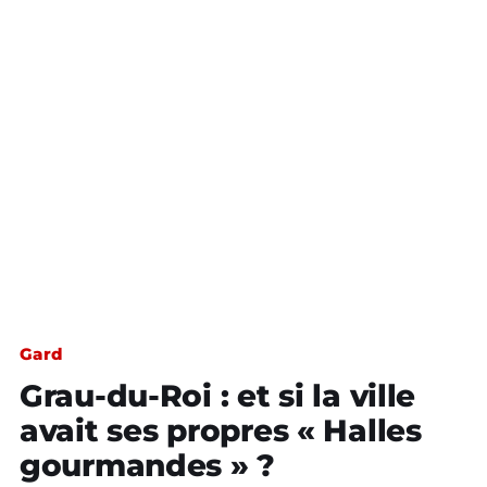
Gard
Grau-du-Roi : et si la ville
avait ses propres « Halles
gourmandes » ?