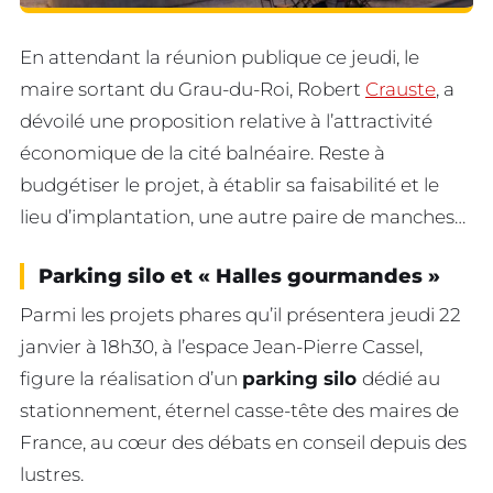
En attendant la réunion publique ce jeudi, le
maire sortant du Grau-du-Roi, Robert
Crauste
, a
dévoilé une proposition relative à l’attractivité
économique de la cité balnéaire. Reste à
budgétiser le projet, à établir sa faisabilité et le
lieu d’implantation, une autre paire de manches…
Parking silo et « Halles gourmandes »
Parmi les projets phares qu’il présentera jeudi 22
janvier à 18h30, à l’espace Jean-Pierre Cassel,
figure la réalisation d’un
parking silo
dédié au
stationnement, éternel casse-tête des maires de
France, au cœur des débats en conseil depuis des
lustres.