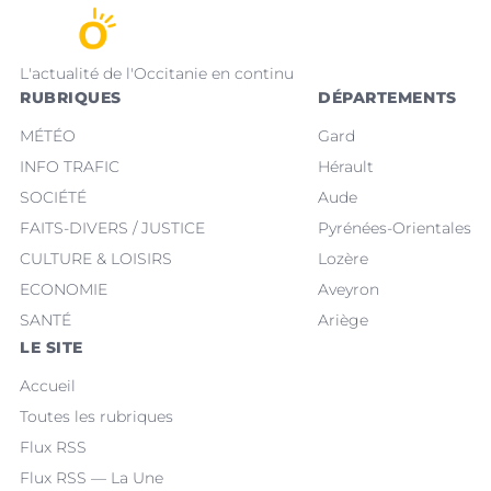
L'actualité de l'Occitanie en continu
RUBRIQUES
DÉPARTEMENTS
MÉTÉO
Gard
INFO TRAFIC
Hérault
SOCIÉTÉ
Aude
FAITS-DIVERS / JUSTICE
Pyrénées-Orientales
CULTURE & LOISIRS
Lozère
ECONOMIE
Aveyron
SANTÉ
Ariège
LE SITE
Accueil
Toutes les rubriques
Flux RSS
Flux RSS — La Une