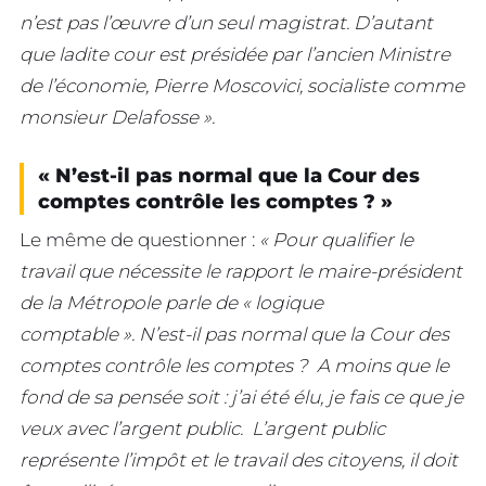
n’est pas l’œuvre d’un seul magistrat. D’autant
que ladite cour est présidée par l’ancien Ministre
de l’économie, Pierre Moscovici, socialiste comme
monsieur Delafosse ».
« N’est-il pas normal que la Cour des
comptes contrôle les comptes ? »
Le même de questionner :
« Pour qualifier le
travail que nécessite le rapport le maire-président
de la Métropole parle de « logique
comptable ». N’est-il pas normal que la Cour des
comptes contrôle les comptes ? A moins que le
fond de sa pensée soit : j’ai été élu, je fais ce que je
veux avec l’argent public. L’argent public
représente l’impôt et le travail des citoyens, il doit