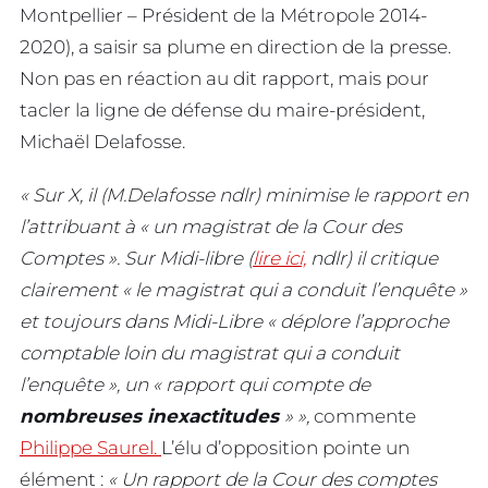
Montpellier – Président de la Métropole 2014-
2020), a saisir sa plume en direction de la presse.
Non pas en réaction au dit rapport, mais pour
tacler la ligne de défense du maire-président,
Michaël Delafosse.
« Sur X, il (M.Delafosse ndlr) minimise le rapport en
l’attribuant à « un magistrat de la Cour des
Comptes ». Sur Midi-libre (
lire ici,
ndlr) il critique
clairement « le magistrat qui a conduit l’enquête »
et toujours dans Midi-Libre « déplore l’approche
comptable loin du magistrat qui a conduit
l’enquête », un « rapport qui compte de
nombreuses inexactitudes
» »,
commente
Philippe Saurel.
L’élu d’opposition pointe un
élément :
« Un rapport de la Cour des comptes