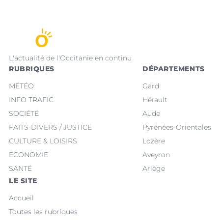
L'actualité de l'Occitanie en continu
RUBRIQUES
DÉPARTEMENTS
MÉTÉO
Gard
INFO TRAFIC
Hérault
SOCIÉTÉ
Aude
FAITS-DIVERS / JUSTICE
Pyrénées-Orientales
CULTURE & LOISIRS
Lozère
ECONOMIE
Aveyron
SANTÉ
Ariège
LE SITE
Accueil
Toutes les rubriques