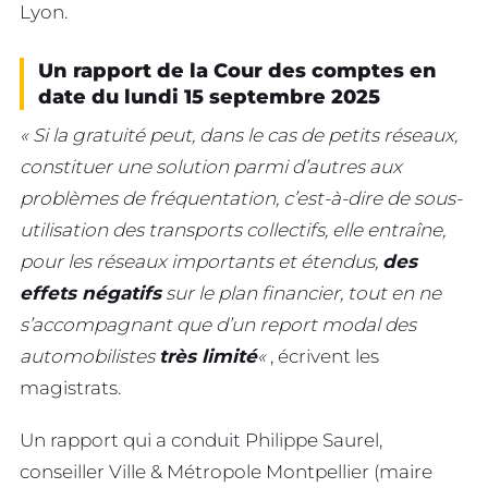
Lyon.
Un rapport de la Cour des comptes en
date du lundi 15 septembre 2025
« Si la gratuité peut, dans le cas de petits réseaux,
constituer une solution parmi d’autres aux
problèmes de fréquentation, c’est-à-dire de sous-
utilisation des transports collectifs, elle entraîne,
pour les réseaux importants et étendus,
des
effets négatifs
sur le plan financier, tout en ne
s’accompagnant que d’un report modal des
automobilistes
très limité
«
, écrivent les
magistrats.
Un rapport qui a conduit Philippe Saurel,
conseiller Ville & Métropole Montpellier (maire