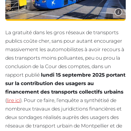
i
La gratuité dans les gros réseaux de transports
publics coûte cher, sans pour autant encourager
massivement les automobilistes à avoir recours à
des transports moins polluantes, peu ou prou la
conclusion de la Cour des comptes, dans un
rapport publié
lundi 15 septembre 2025 portant
sur la contribution des usagers au
financement des transports collectifs urbains
(
lire ici
). Pour ce faire, l’enquête a synthétisé de
nombreux travaux des juridictions financières et
deux sondages réalisés auprès des usagers des
réseaux de transport urbain de Montpellier et de