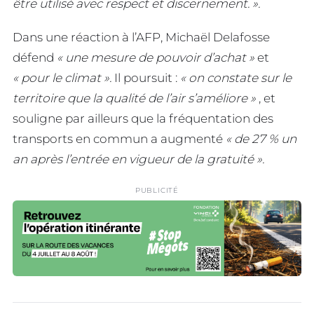
être utilisé avec respect et discernement. ».
Dans une réaction à l’AFP, Michaël Delafosse
défend
« une mesure de pouvoir d’achat »
et
« pour le climat ».
Il poursuit :
« on constate sur le
territoire que la qualité de l’air s’améliore »
, et
souligne par ailleurs que la fréquentation des
transports en commun a augmenté
« de 27 % un
an après l’entrée en vigueur de la gratuité ».
PUBLICITÉ