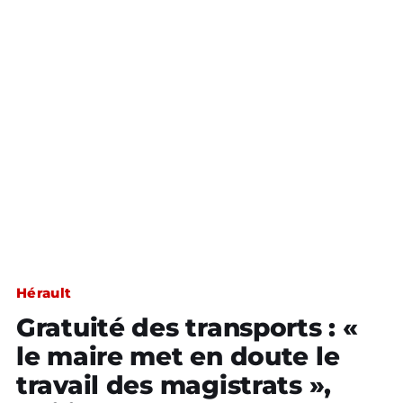
Hérault
Gratuité des transports : «
le maire met en doute le
travail des magistrats »,