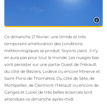
i
Ce dimanche 21 février, une timide et très
temporaire amélioration des conditions
météorologiques se produit. Soyons clairs : il n’y
en aura pas pour tout le monde. Les nuages bas
vont persister sur une partie Ouest de l’Hérault,
du côté de Béziers, Lodève ou encore Minerve et
Saint-Pons-de-Thomiètes. Du côté de Sète, de
Montpellier, de Clermont-l’Hérault ou encore de
Ganges et Lunel, de très belles éclaircies sont
attendues ce dimanche après-midi.