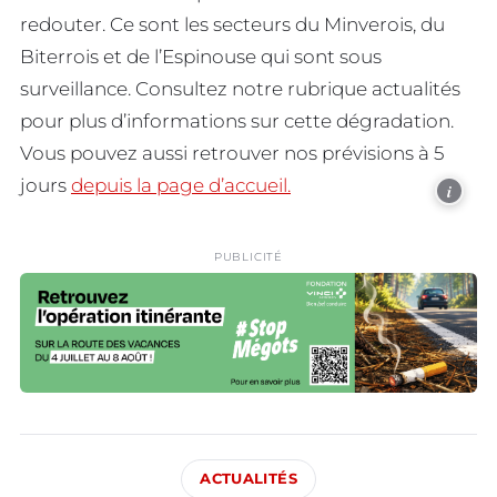
redouter. Ce sont les secteurs du Minverois, du
Biterrois et de l’Espinouse qui sont sous
surveillance. Consultez notre rubrique actualités
pour plus d’informations sur cette dégradation.
Vous pouvez aussi retrouver nos prévisions à 5
jours
depuis la page d’accueil.
i
PUBLICITÉ
ACTUALITÉS