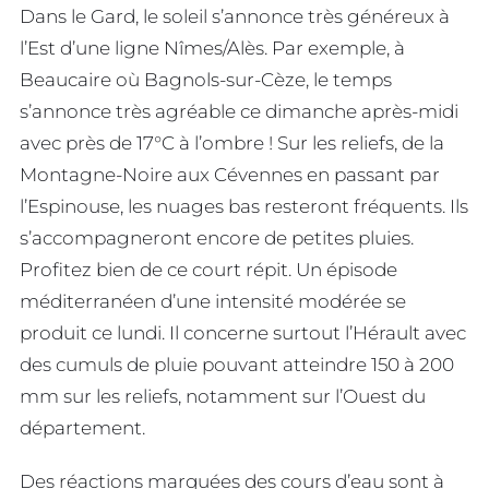
Dans le Gard, le soleil s’annonce très généreux à
l’Est d’une ligne Nîmes/Alès. Par exemple, à
Beaucaire où Bagnols-sur-Cèze, le temps
s’annonce très agréable ce dimanche après-midi
avec près de 17°C à l’ombre ! Sur les reliefs, de la
Montagne-Noire aux Cévennes en passant par
l’Espinouse, les nuages bas resteront fréquents. Ils
s’accompagneront encore de petites pluies.
Profitez bien de ce court répit. Un épisode
méditerranéen d’une intensité modérée se
produit ce lundi. Il concerne surtout l’Hérault avec
des cumuls de pluie pouvant atteindre 150 à 200
mm sur les reliefs, notamment sur l’Ouest du
département.
Des réactions marquées des cours d’eau sont à