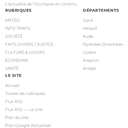
L'actualité de l'Occitanie en continu
RUBRIQUES
DÉPARTEMENTS
MÉTÉO
Gard
INFO TRAFIC
Hérault
SOCIÉTÉ
Aude
FAITS-DIVERS / JUSTICE
Pyrénées-Orientales
CULTURE & LOISIRS
Lozère
ECONOMIE
Aveyron
SANTÉ
Ariège
LE SITE
Accueil
Toutes les rubriques
Flux RSS
Flux RSS — La Une
Plan du site
Plan Google Actualités