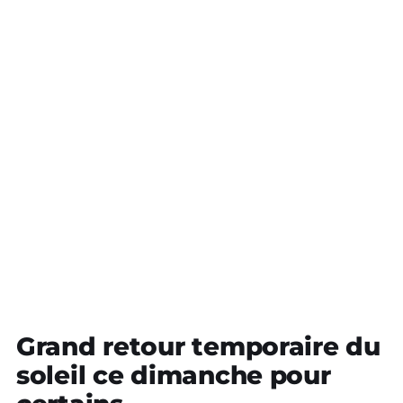
Grand retour temporaire du
soleil ce dimanche pour