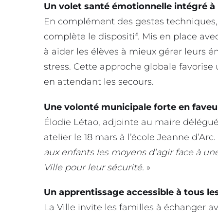
Un volet santé émotionnelle intégré à
En complément des gestes techniques, u
complète le dispositif. Mis en place avec
à aider les élèves à mieux gérer leurs ém
stress. Cette approche globale favorise
en attendant les secours.
Une volonté municipale forte en faveu
Élodie Létao, adjointe au maire délégué
atelier le 18 mars à l’école Jeanne d’Arc.
aux enfants les moyens d’agir face à un
Ville pour leur sécurité.
»
Un apprentissage accessible à tous le
La Ville invite les familles à échanger av