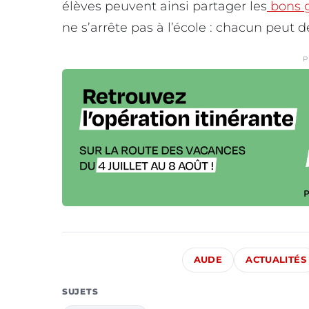
élèves peuvent ainsi partager les
bons 
ne s’arrête pas à l’école : chacun peut 
P
AUDE
ACTUALITÉS
SUJETS