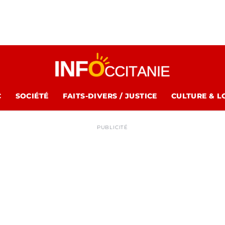
C
SOCIÉTÉ
FAITS-DIVERS / JUSTICE
CULTURE & L
PUBLICITÉ