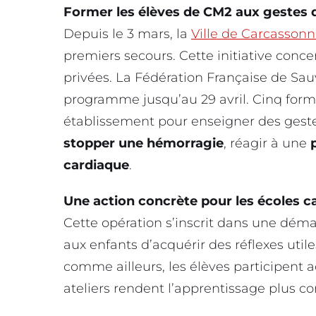
Former les élèves de CM2 aux gestes 
Depuis le 3 mars, la
Ville de Carcasson
premiers secours. Cette initiative conce
privées. La Fédération Française de Sau
programme jusqu’au 29 avril. Cinq for
établissement pour enseigner des geste
stopper une hémorragie
, réagir à une
cardiaque
.
Une action concrète pour les écoles 
Cette opération s’inscrit dans une dém
aux enfants d’acquérir des réflexes utile
comme ailleurs, les élèves participent 
ateliers rendent l’apprentissage plus con