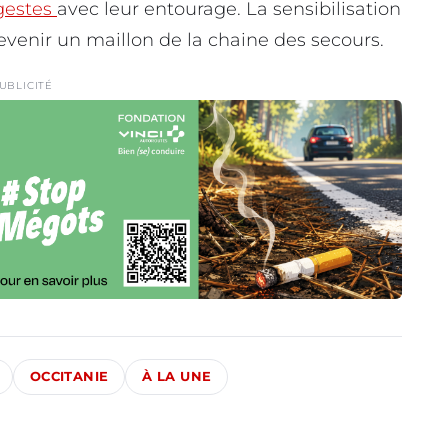
gestes
avec leur entourage. La sensibilisation
devenir un maillon de la chaine des secours.
UBLICITÉ
OCCITANIE
À LA UNE