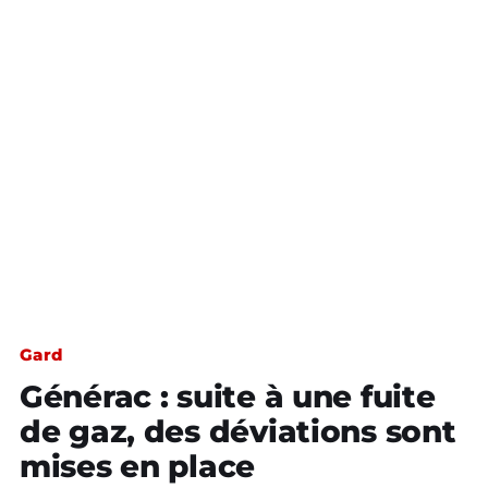
Gard
Générac : suite à une fuite
de gaz, des déviations sont
mises en place