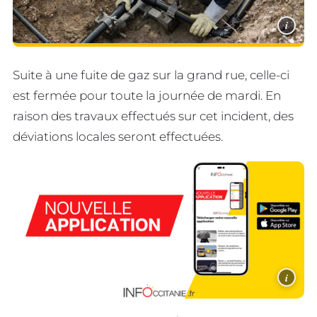
i
Suite à une fuite de gaz sur la grand rue, celle-ci
est fermée pour toute la journée de mardi. En
raison des travaux effectués sur cet incident, des
déviations locales seront effectuées.
i