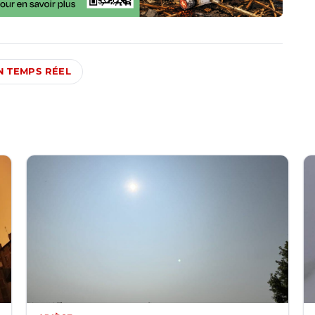
EN TEMPS RÉEL