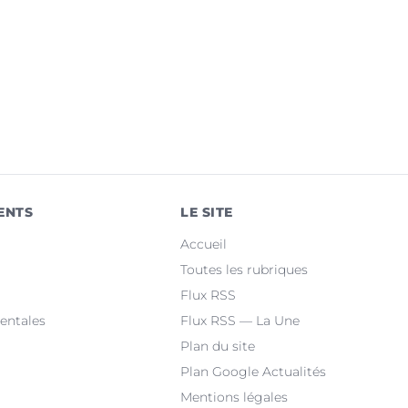
ENTS
LE SITE
Accueil
Toutes les rubriques
Flux RSS
entales
Flux RSS — La Une
Plan du site
Plan Google Actualités
Mentions légales