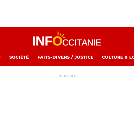
C
SOCIÉTÉ
FAITS-DIVERS / JUSTICE
CULTURE & L
PUBLICITÉ