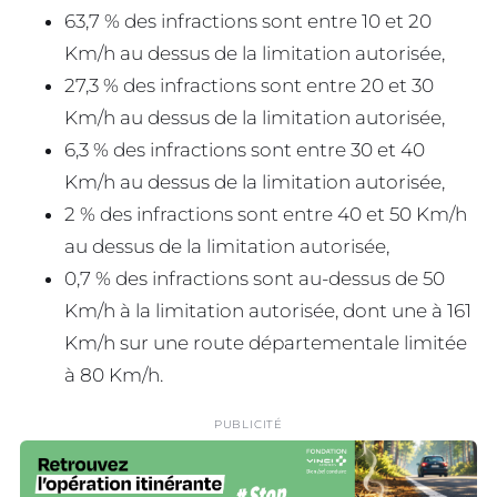
63,7 % des infractions sont entre 10 et 20
Km/h au dessus de la limitation autorisée,
27,3 % des infractions sont entre 20 et 30
Km/h au dessus de la limitation autorisée,
6,3 % des infractions sont entre 30 et 40
Km/h au dessus de la limitation autorisée,
2 % des infractions sont entre 40 et 50 Km/h
au dessus de la limitation autorisée,
0,7 % des infractions sont au-dessus de 50
Km/h à la limitation autorisée, dont une à 161
Km/h sur une route départementale limitée
à 80 Km/h.
PUBLICITÉ