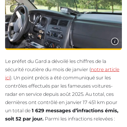
i
Le préfet du Gard a dévoilé les chiffres de la
sécurité routière du mois de janvier (
notre article
ici
). Un point précis a été communiqué sur les
contrôles effectués par les fameuses voitures-
radar en service depuis août 2025. Au total, ces
dernières ont contrôlé en janvier 17 451 km pour
un total de
1 629 messages d’infractions émis,
soit 52 par jour.
Parmi les infractions relevées :