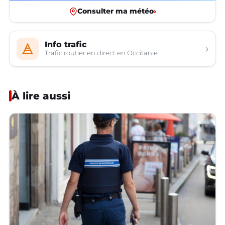
Consulter ma météo
›
Info trafic
›
Trafic routier en direct en Occitanie
À lire aussi