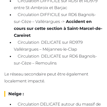
Circulation DIFFICILE sur RD51 et RD979
entre St-Ambroix et Barjac
Circulation DIFFICILE sur RD6 Bagnols-
sur-Cèze – Vallérargues ->
Accident en
cours sur cette section à Saint-Marcel-de-
Careiret
Circulation DELICATE sur RD979
Vallérargues – Méjannes-le-Clap
Circulation DELICATE sur RD6 Bagnols-
sur-Cèze – Remoulins
Le réseau secondaire peut être également
localement impacté.
Neige :
Circulation DELICATE autour du massif de