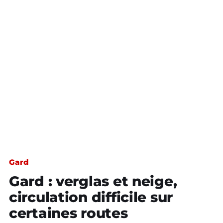
Gard
Gard : verglas et neige,
circulation difficile sur
certaines routes