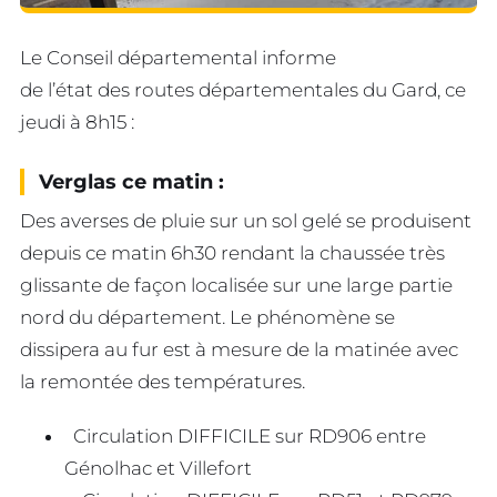
Le Conseil départemental informe
de l’état des routes départementales du Gard, ce
jeudi à 8h15 :
Verglas ce matin :
Des averses de pluie sur un sol gelé se produisent
depuis ce matin 6h30 rendant la chaussée très
glissante de façon localisée sur une large partie
nord du département. Le phénomène se
dissipera au fur est à mesure de la matinée avec
la remontée des températures.
Circulation DIFFICILE sur RD906 entre
Génolhac et Villefort