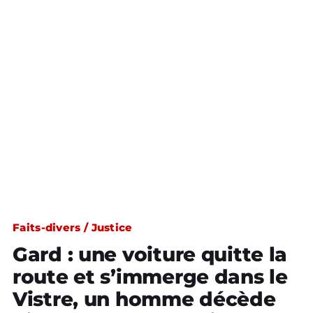
Faits-divers / Justice
Gard : une voiture quitte la
route et s’immerge dans le
Vistre, un homme décède