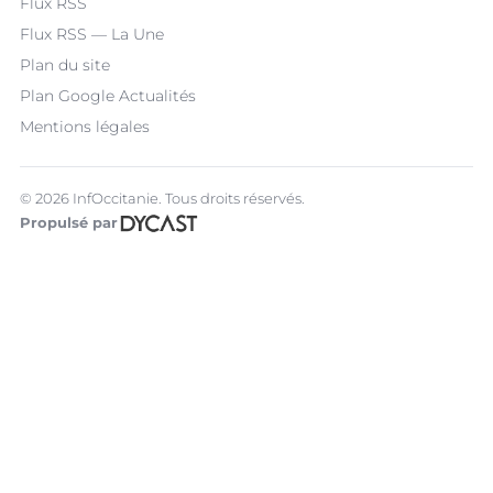
Flux RSS
Flux RSS — La Une
Plan du site
Plan Google Actualités
Mentions légales
© 2026 InfOccitanie. Tous droits réservés.
Propulsé par