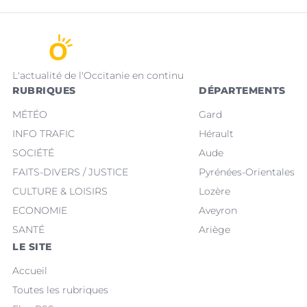
L'actualité de l'Occitanie en continu
RUBRIQUES
DÉPARTEMENTS
MÉTÉO
Gard
INFO TRAFIC
Hérault
SOCIÉTÉ
Aude
FAITS-DIVERS / JUSTICE
Pyrénées-Orientales
CULTURE & LOISIRS
Lozère
ECONOMIE
Aveyron
SANTÉ
Ariège
LE SITE
Accueil
Toutes les rubriques