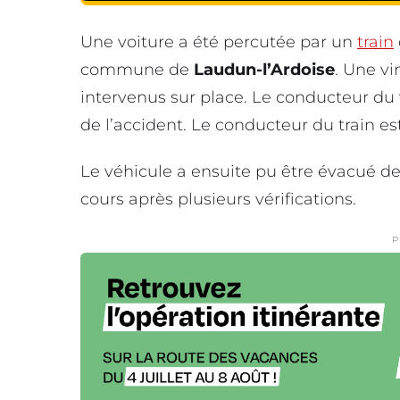
Une voiture a été percutée par un
train
commune de
Laudun-l’Ardoise
. Une v
intervenus sur place. Le conducteur du v
de l’accident. Le conducteur du train 
Le véhicule a ensuite pu être évacué des
cours après plusieurs vérifications.
P