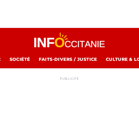
C
SOCIÉTÉ
FAITS-DIVERS / JUSTICE
CULTURE & L
PUBLICITÉ