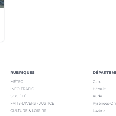
RUBRIQUES
DÉPARTEM
MÉTÉO
Gard
INFO TRAFIC
Hérault
SOCIÉTÉ
Aude
FAITS-DIVERS / JUSTICE
Pyrénées-Ori
CULTURE & LOISIRS
Lozère