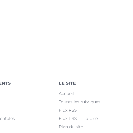
ENTS
LE SITE
Accueil
Toutes les rubriques
Flux RSS
entales
Flux RSS — La Une
Plan du site