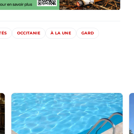
TÉS
OCCITANIE
À LA UNE
GARD