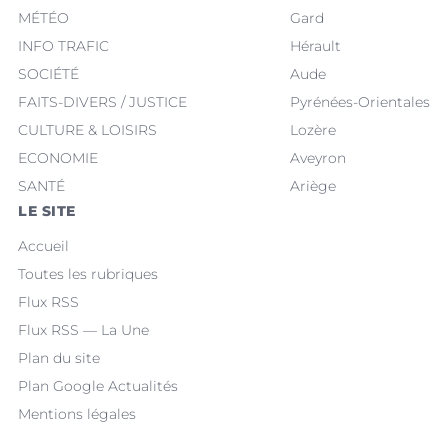
MÉTÉO
Gard
INFO TRAFIC
Hérault
SOCIÉTÉ
Aude
FAITS-DIVERS / JUSTICE
Pyrénées-Orientales
CULTURE & LOISIRS
Lozère
ECONOMIE
Aveyron
SANTÉ
Ariège
LE SITE
Accueil
Toutes les rubriques
Flux RSS
Flux RSS — La Une
Plan du site
Plan Google Actualités
Mentions légales