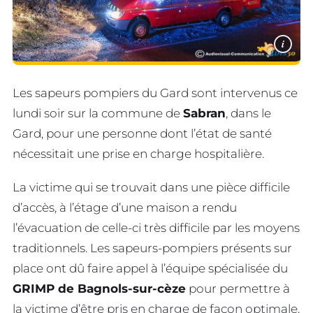
i
Les sapeurs pompiers du Gard sont intervenus ce
lundi soir sur la commune de
Sabran
, dans le
Gard, pour une personne dont l’état de santé
nécessitait une prise en charge hospitalière.
La victime qui se trouvait dans une pièce difficile
d’accès, à l’étage d’une maison a rendu
l’évacuation de celle-ci très difficile par les moyens
traditionnels. Les sapeurs-pompiers présents sur
place ont dû faire appel à l’équipe spécialisée du
GRIMP de Bagnols-sur-cèze
pour permettre à
la victime d’être pris en charge de façon optimale.