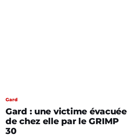
Gard
Gard : une victime évacuée
de chez elle par le GRIMP
30