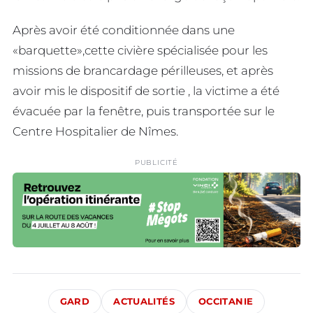
Après avoir été conditionnée dans une
«barquette»,cette civière spécialisée pour les
missions de brancardage périlleuses, et après
avoir mis le dispositif de sortie , la victime a été
évacuée par la fenêtre, puis transportée sur le
Centre Hospitalier de Nîmes.
PUBLICITÉ
GARD
ACTUALITÉS
OCCITANIE