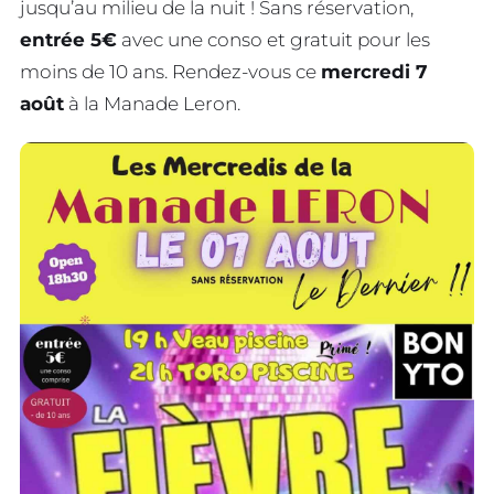
jusqu’au milieu de la nuit ! Sans réservation,
entrée 5€
avec une conso et gratuit pour les
moins de 10 ans. Rendez-vous ce
mercredi 7
août
à la Manade Leron.