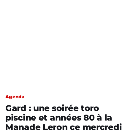
Agenda
Gard : une soirée toro
piscine et années 80 à la
Manade Leron ce mercredi