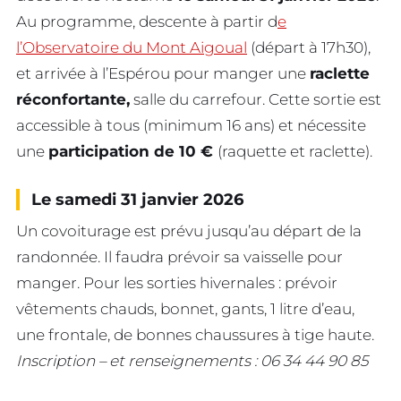
Au programme, descente à partir d
e
l’Observatoire du Mont Aigoual
(départ à 17h30),
et arrivée à l’Espérou pour manger une
raclette
réconfortante,
salle du carrefour. Cette sortie est
accessible à tous (minimum 16 ans) et nécessite
une
participation de 10 €
(raquette et raclette).
Le samedi 31 janvier 2026
Un covoiturage est prévu jusqu’au départ de la
randonnée. Il faudra prévoir sa vaisselle pour
manger. Pour les sorties hivernales : prévoir
vêtements chauds, bonnet, gants, 1 litre d’eau,
une frontale, de bonnes chaussures à tige haute.
Inscription – et renseignements : 06 34 44 90 85