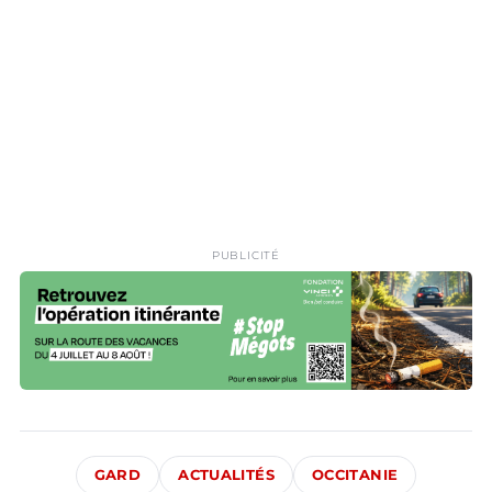
PUBLICITÉ
GARD
ACTUALITÉS
OCCITANIE