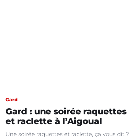
Gard
Gard : une soirée raquettes
et raclette à l’Aigoual
Une soirée raquettes et raclette, ça vous dit ?