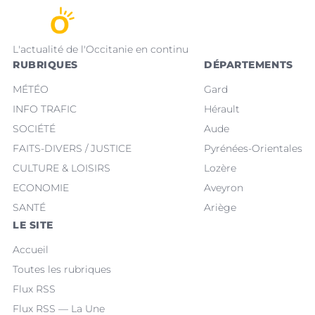
L'actualité de l'Occitanie en continu
RUBRIQUES
DÉPARTEMENTS
MÉTÉO
Gard
INFO TRAFIC
Hérault
SOCIÉTÉ
Aude
FAITS-DIVERS / JUSTICE
Pyrénées-Orientales
CULTURE & LOISIRS
Lozère
ECONOMIE
Aveyron
SANTÉ
Ariège
LE SITE
Accueil
Toutes les rubriques
Flux RSS
Flux RSS — La Une