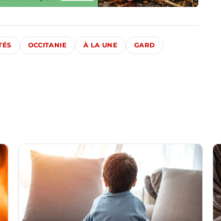
TÉS
OCCITANIE
À LA UNE
GARD