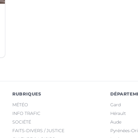
RUBRIQUES
DÉPARTEM
MÉTÉO
Gard
INFO TRAFIC
Hérault
SOCIÉTÉ
Aude
FAITS-DIVERS / JUSTICE
Pyrénées-Ori