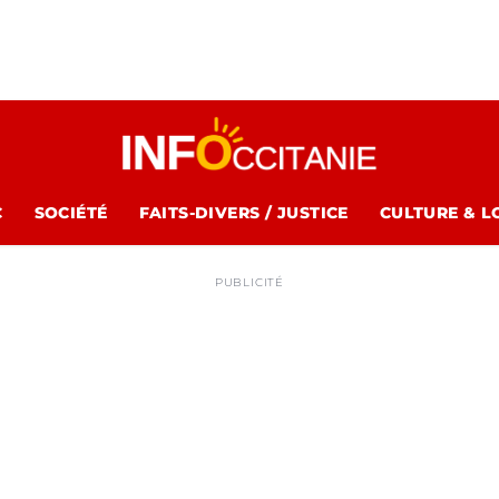
C
SOCIÉTÉ
FAITS-DIVERS / JUSTICE
CULTURE & L
PUBLICITÉ