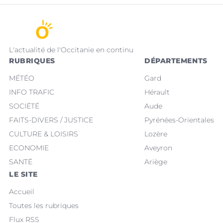
L'actualité de l'Occitanie en continu
RUBRIQUES
DÉPARTEMENTS
MÉTÉO
Gard
INFO TRAFIC
Hérault
SOCIÉTÉ
Aude
FAITS-DIVERS / JUSTICE
Pyrénées-Orientales
CULTURE & LOISIRS
Lozère
ECONOMIE
Aveyron
SANTÉ
Ariège
LE SITE
Accueil
Toutes les rubriques
Flux RSS