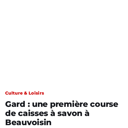
Culture & Loisirs
Gard : une première course
de caisses à savon à
Beauvoisin