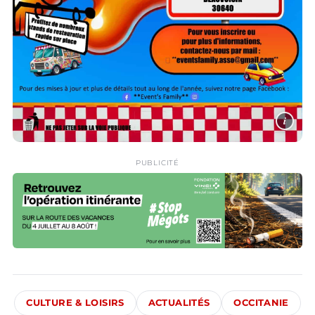
i
PUBLICITÉ
CULTURE & LOISIRS
ACTUALITÉS
OCCITANIE