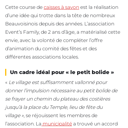
Cette course de
caisses à savon
est la réalisation
d’une idée qui trotte dans la tête de nombreux
Beauvoisinois depuis des années. L’association
Event’s Family, de 2 ans d’âge, a matérialisé cette
envie, avec la volonté de compléter l’offre
d’animation du comité des fêtes et des
différentes associations locales.
Un cadre idéal pour « le petit bolide »
«
Le village est suffisamment vallonné pour
donner l’impulsion nécessaire au petit bolide de
se frayer un chemin du plateau des costières
jusqu’à la place du Temple, lieu de fête du
village »,
se réjouissent les membres de
l’association.
La
municipalité
a trouvé un accord