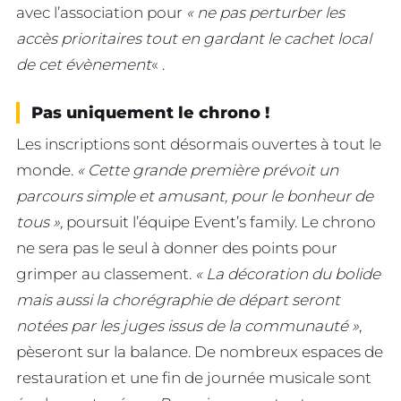
avec l’association pour
« ne pas perturber les
accès prioritaires tout en gardant le cachet local
de cet évènement
« .
Pas uniquement le chrono !
Les inscriptions sont désormais ouvertes à tout le
monde.
« Cette grande première prévoit un
parcours simple et amusant, pour le bonheur de
tous »,
poursuit l’équipe Event’s family. Le chrono
ne sera pas le seul à donner des points pour
grimper au classement.
« La décoration du bolide
mais aussi la chorégraphie de départ seront
notées par les juges issus de la communauté »
,
pèseront sur la balance. De nombreux espaces de
restauration et une fin de journée musicale sont