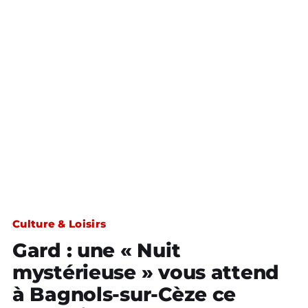
Culture & Loisirs
Gard : une « Nuit
mystérieuse » vous attend
à Bagnols-sur-Cèze ce