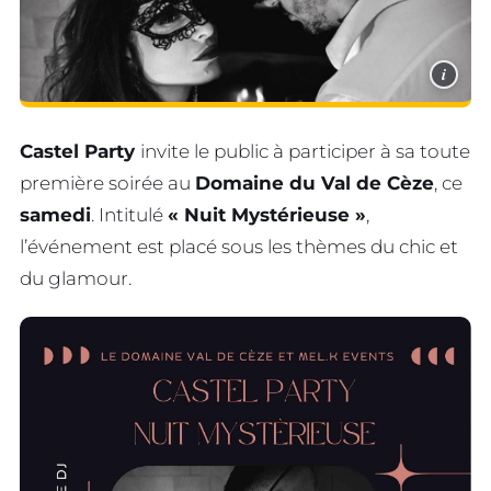
i
Castel Party
invite le public à participer à sa toute
première soirée au
Domaine du Val de Cèze
, ce
samedi
. Intitulé
« Nuit Mystérieuse »
,
l’événement est placé sous les thèmes du chic et
du glamour.