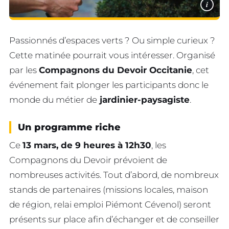
i
Passionnés d’espaces verts ? Ou simple curieux ?
Cette matinée pourrait vous intéresser. Organisé
par les
Compagnons du Devoir Occitanie
, cet
événement fait plonger les participants donc le
monde du métier de
jardinier-paysagiste
.
Un programme riche
Ce
13 mars, de 9 heures à 12h30
, les
Compagnons du Devoir prévoient de
nombreuses activités. Tout d’abord, de nombreux
stands de partenaires (missions locales, maison
de région, relai emploi Piémont Cévenol) seront
présents sur place afin d’échanger et de conseiller