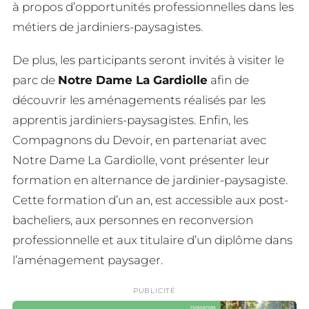
à propos d’opportunités professionnelles dans les
métiers de jardiniers-paysagistes.
De plus, les participants seront invités à visiter le
parc de
Notre Dame La Gardiolle
afin de
découvrir les aménagements réalisés par les
apprentis jardiniers-paysagistes. Enfin, les
Compagnons du Devoir, en partenariat avec
Notre Dame La Gardiolle, vont présenter leur
formation en alternance de jardinier-paysagiste.
Cette formation d’un an, est accessible aux post-
bacheliers, aux personnes en reconversion
professionnelle et aux titulaire d’un diplôme dans
l’aménagement paysager.
PUBLICITÉ