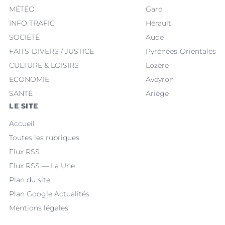
MÉTÉO
Gard
INFO TRAFIC
Hérault
SOCIÉTÉ
Aude
FAITS-DIVERS / JUSTICE
Pyrénées-Orientales
CULTURE & LOISIRS
Lozère
ECONOMIE
Aveyron
SANTÉ
Ariège
LE SITE
Accueil
Toutes les rubriques
Flux RSS
Flux RSS — La Une
Plan du site
Plan Google Actualités
Mentions légales