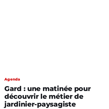
Agenda
Gard : une matinée pour
découvrir le métier de
jardinier-paysagiste