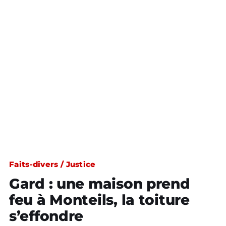
Faits-divers / Justice
Gard : une maison prend
feu à Monteils, la toiture
s’effondre