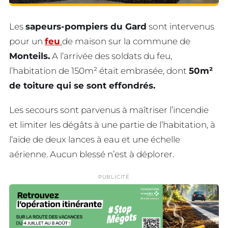
Les
sapeurs-pompiers du Gard
sont intervenus
pour un
feu
de maison sur la commune de
Monteils.
A l’arrivée des soldats du feu,
l’habitation de 150m² était embrasée, dont
50m²
de toiture qui se sont effondrés.
Les secours sont parvenus à maîtriser l’incendie
et limiter les dégâts à une partie de l’habitation, à
l’aide de deux lances à eau et une échelle
aérienne. Aucun blessé n’est à déplorer.
PUBLICITÉ