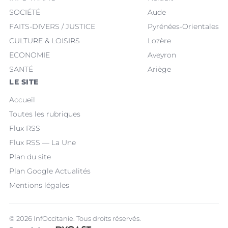
SOCIÉTÉ
Aude
FAITS-DIVERS / JUSTICE
Pyrénées-Orientales
CULTURE & LOISIRS
Lozère
ECONOMIE
Aveyron
SANTÉ
Ariège
LE SITE
Accueil
Toutes les rubriques
Flux RSS
Flux RSS — La Une
Plan du site
Plan Google Actualités
Mentions légales
© 2026 InfOccitanie. Tous droits réservés.