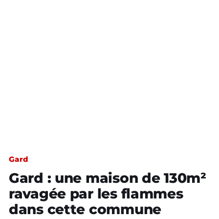
Gard
Gard : une maison de 130m²
ravagée par les flammes
dans cette commune