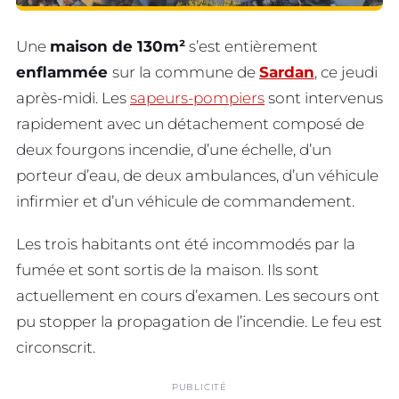
Une
maison de 130m²
s’est entièrement
enflammée
sur la commune de
Sardan
, ce jeudi
après-midi. Les
sapeurs-pompiers
sont intervenus
rapidement avec un détachement composé de
deux fourgons incendie, d’une échelle, d’un
porteur d’eau, de deux ambulances, d’un véhicule
infirmier et d’un véhicule de commandement.
Les trois habitants ont été incommodés par la
fumée et sont sortis de la maison. Ils sont
actuellement en cours d’examen. Les secours ont
pu stopper la propagation de l’incendie. Le feu est
circonscrit.
PUBLICITÉ