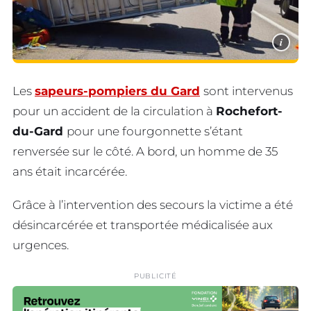
i
Les
sapeurs-pompiers du Gard
sont intervenus
pour un accident de la circulation à
Rochefort-
du-Gard
pour une fourgonnette s’étant
renversée sur le côté. A bord, un homme de 35
ans était incarcérée.
Grâce à l’intervention des secours la victime a été
désincarcérée et transportée médicalisée aux
urgences.
PUBLICITÉ