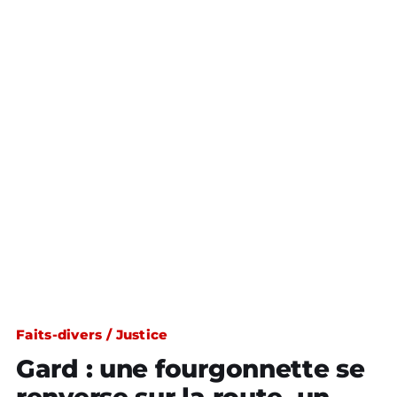
Faits-divers / Justice
Gard : une fourgonnette se