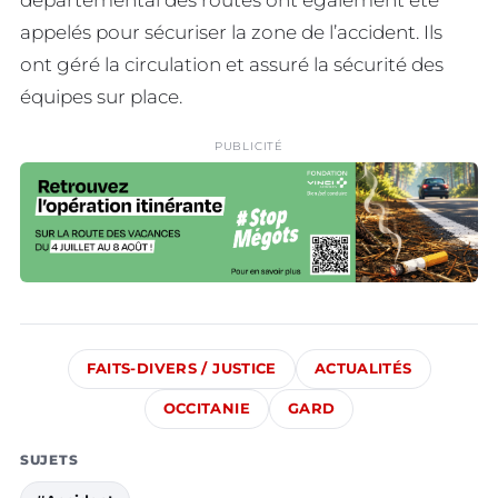
départemental des routes ont également été
appelés pour sécuriser la zone de l’accident. Ils
ont géré la circulation et assuré la sécurité des
équipes sur place.
PUBLICITÉ
FAITS-DIVERS / JUSTICE
ACTUALITÉS
OCCITANIE
GARD
SUJETS