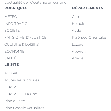
L'actualité de l'Occitanie en continu
RUBRIQUES
DÉPARTEMENTS
MÉTÉO
Gard
INFO TRAFIC
Hérault
SOCIÉTÉ
Aude
FAITS-DIVERS / JUSTICE
Pyrénées-Orientales
CULTURE & LOISIRS
Lozère
ECONOMIE
Aveyron
SANTÉ
Ariège
LE SITE
Accueil
Toutes les rubriques
Flux RSS
Flux RSS — La Une
Plan du site
Plan Google Actualités