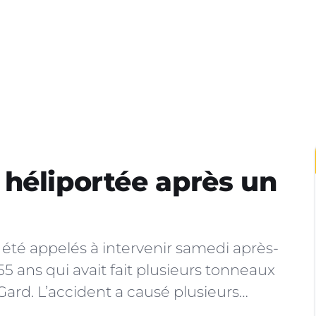
héliportée après un
été appelés à intervenir samedi après-
 ans qui avait fait plusieurs tonneaux
ard. L’accident a causé plusieurs…