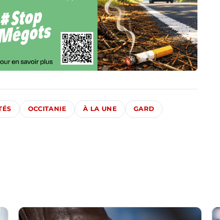
TÉS
OCCITANIE
À LA UNE
GARD