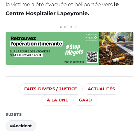
la victime a été évacuée et héliportée vers
le
Centre Hospitalier Lapeyronie.
PUBLICITÉ
FAITS-DIVERS / JUSTICE
ACTUALITÉS
À LA UNE
GARD
SUJETS
#Accident