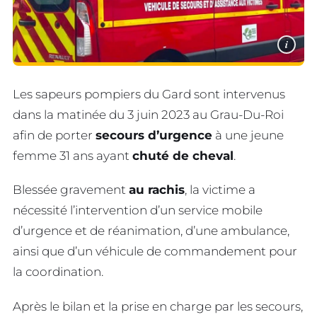
i
Les sapeurs pompiers du Gard sont intervenus
dans la matinée du 3 juin 2023 au Grau-Du-Roi
afin de porter
secours d’urgence
à une jeune
femme 31 ans ayant
chuté de cheval
.
Blessée gravement
au rachis
, la victime a
nécessité l’intervention d’un service mobile
d’urgence et de réanimation, d’une ambulance,
ainsi que d’un véhicule de commandement pour
la coordination.
Après le bilan et la prise en charge par les secours,