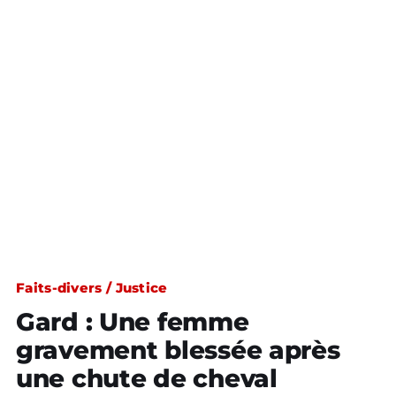
Faits-divers / Justice
Gard : Une femme
gravement blessée après
une chute de cheval