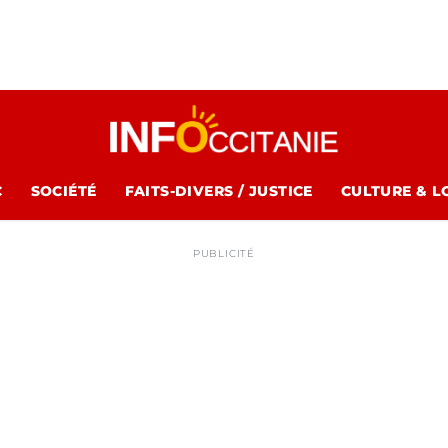
C
SOCIÉTÉ
FAITS-DIVERS / JUSTICE
CULTURE & L
PUBLICITÉ