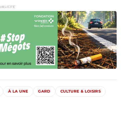
UBLICITÉ
À LA UNE
GARD
CULTURE & LOISIRS