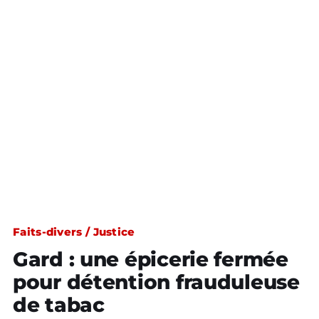
Faits-divers / Justice
Gard : une épicerie fermée
pour détention frauduleuse
de tabac