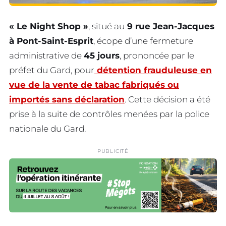
« Le Night Shop »
, situé au
9 rue Jean-Jacques
à Pont-Saint-Esprit
, écope d’une fermeture
administrative de
45 jours
, prononcée par le
préfet du Gard, pour
détention frauduleuse en
vue de la vente de tabac fabriqués ou
importés sans déclaration
. Cette décision a été
prise à la suite de contrôles menées par la police
nationale du Gard.
PUBLICITÉ